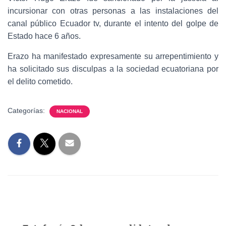
incursionar con otras personas a las instalaciones del
canal público Ecuador tv, durante el intento del golpe de
Estado hace 6 años.
Erazo ha manifestado expresamente su arrepentimiento y
ha solicitado sus disculpas a la sociedad ecuatoriana por
el delito cometido.
Categorías:
NACIONAL