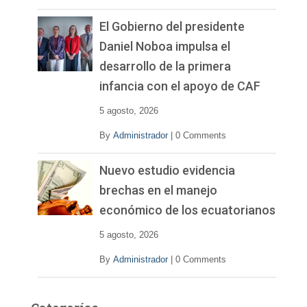
El Gobierno del presidente
Daniel Noboa impulsa el
desarrollo de la primera
infancia con el apoyo de CAF
5 agosto, 2026
By
Administrador
|
0 Comments
Nuevo estudio evidencia
brechas en el manejo
económico de los ecuatorianos
5 agosto, 2026
By
Administrador
|
0 Comments