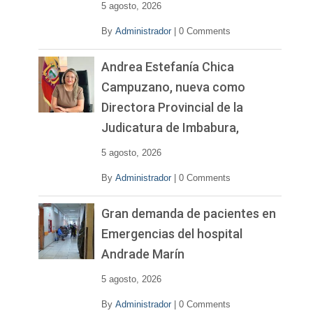
5 agosto, 2026
By
Administrador
|
0 Comments
Andrea Estefanía Chica
Campuzano, nueva como
Directora Provincial de la
Judicatura de Imbabura,
5 agosto, 2026
By
Administrador
|
0 Comments
Gran demanda de pacientes en
Emergencias del hospital
Andrade Marín
5 agosto, 2026
By
Administrador
|
0 Comments