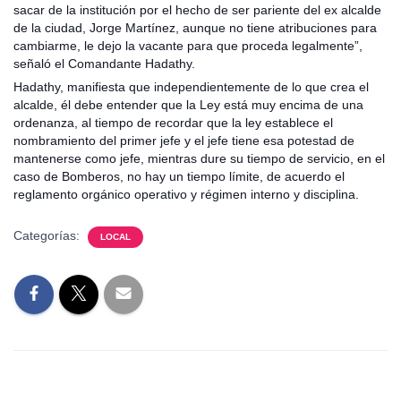
sacar de la institución por el hecho de ser pariente del ex alcalde
de la ciudad, Jorge Martínez, aunque no tiene atribuciones para
cambiarme, le dejo la vacante para que proceda legalmente”,
señaló el Comandante Hadathy.
Hadathy, manifiesta que independientemente de lo que crea el
alcalde, él debe entender que la Ley está muy encima de una
ordenanza, al tiempo de recordar que la ley establece el
nombramiento del primer jefe y el jefe tiene esa potestad de
mantenerse como jefe, mientras dure su tiempo de servicio, en el
caso de Bomberos, no hay un tiempo límite, de acuerdo el
reglamento orgánico operativo y régimen interno y disciplina.
Categorías:
LOCAL