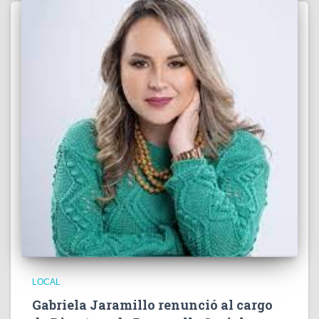
LOCAL
Gabriela Jaramillo renunció al cargo