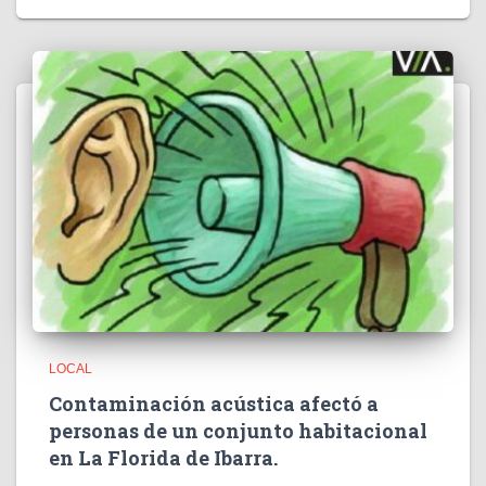
LOCAL
Contaminación acústica afectó a
personas de un conjunto habitacional
en La Florida de Ibarra.