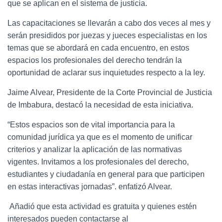
que se aplican en el sistema de justicia.
Las capacitaciones se llevarán a cabo dos veces al mes y
serán presididos por juezas y jueces especialistas en los
temas que se abordará en cada encuentro, en estos
espacios los profesionales del derecho tendrán la
oportunidad de aclarar sus inquietudes respecto a la ley.
Jaime Alvear, Presidente de la Corte Provincial de Justicia
de Imbabura, destacó la necesidad de esta iniciativa.
“Estos espacios son de vital importancia para la
comunidad jurídica ya que es el momento de unificar
criterios y analizar la aplicación de las normativas
vigentes.
Invitamos a los profesionales del derecho,
estudiantes y ciudadanía en general para que participen
en estas interactivas jornadas”.
enfatizó Alvear.
Añadió que esta actividad es gratuita y quienes estén
interesados pueden contactarse al