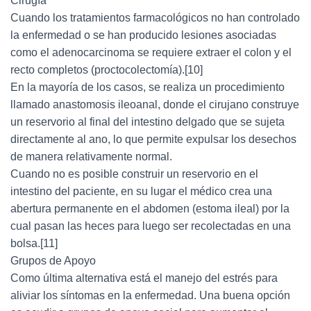
Cirugía
Cuando los tratamientos farmacológicos no han controlado
la enfermedad o se han producido lesiones asociadas
como el adenocarcinoma se requiere extraer el colon y el
recto completos (proctocolectomía).[10]
En la mayoría de los casos, se realiza un procedimiento
llamado anastomosis ileoanal, donde el cirujano construye
un reservorio al final del intestino delgado que se sujeta
directamente al ano, lo que permite expulsar los desechos
de manera relativamente normal.
Cuando no es posible construir un reservorio en el
intestino del paciente, en su lugar el médico crea una
abertura permanente en el abdomen (estoma ileal) por la
cual pasan las heces para luego ser recolectadas en una
bolsa.[11]
Grupos de Apoyo
Como última alternativa está el manejo del estrés para
aliviar los síntomas en la enfermedad. Una buena opción