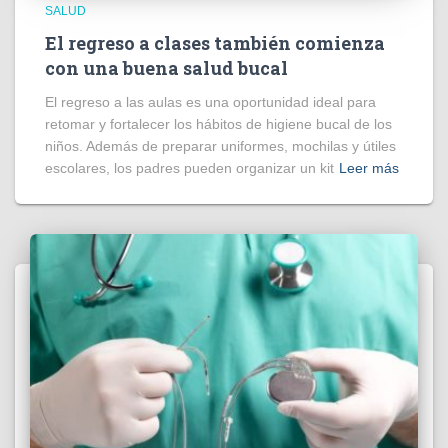
SALUD
El regreso a clases también comienza
con una buena salud bucal
El regreso a las aulas es una oportunidad ideal para
retomar y fortalecer los hábitos de higiene bucal de los
niños. Además de preparar uniformes, mochilas y útiles
escolares, los padres pueden organizar un kit
Leer más