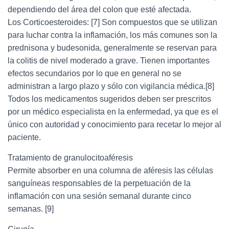
dependiendo del área del colon que esté afectada.
Los Corticoesteroides: [7] Son compuestos que se utilizan
para luchar contra la inflamación, los más comunes son la
prednisona y budesonida, generalmente se reservan para
la colitis de nivel moderado a grave. Tienen importantes
efectos secundarios por lo que en general no se
administran a largo plazo y sólo con vigilancia médica.[8]
Todos los medicamentos sugeridos deben ser prescritos
por un médico especialista en la enfermedad, ya que es el
único con autoridad y conocimiento para recetar lo mejor al
paciente.
Tratamiento de granulocitoaféresis
Permite absorber en una columna de aféresis las células
sanguíneas responsables de la perpetuación de la
inflamación con una sesión semanal durante cinco
semanas. [9]