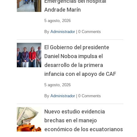
Emergencias del hospital
Andrade Marín
5 agosto, 2026
By
Administrador
|
0 Comments
El Gobierno del presidente
Daniel Noboa impulsa el
desarrollo de la primera
infancia con el apoyo de CAF
5 agosto, 2026
By
Administrador
|
0 Comments
Nuevo estudio evidencia
brechas en el manejo
económico de los ecuatorianos