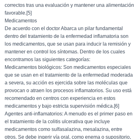
correctos tras una evaluación y mantener una alimentación
favorable.[5]
Medicamentos
De acuerdo con el doctor Abarca un pilar fundamental
dentro del tratamiento de la enfermedad inflamatoria son
los medicamentos, que se usan para inducir la remisión y
mantener en control los síntomas. Dentro de los cuales
encontramos las siguientes categorías:
Medicamentos biológicos: Son medicamentos especiales
que se usan en el tratamiento de la enfermedad moderada
a severa, su acción es ejercida sobre las moléculas que
provocan o atraen los procesos inflamatorios. Su uso está
recomendado en centros con experiencia en estos
medicamentos y bajo estricta supervisión médica.[6]
Agentes anti-inflamatorios: A menudo es el primer paso en
el tratamiento de la colitis ulcerativa que incluye
medicamentos como sulfasalazina, mesalazina, entre
otros. Se debe ingerir vía oral, como enema o supositorio,