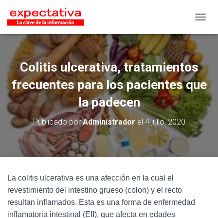
CAMB
Colitis ulcerativa, tratamientos
frecuentes para los pacientes que
la padecen
Publicado por
Administrador
el
4 julio, 2020
La colitis ulcerativa es una afección en la cual el
revestimiento del intestino grueso (colon) y el recto
resultan inflamados. Esta es una forma de enfermedad
inflamatoria intestinal (EII), que afecta en edades