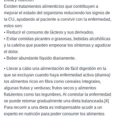
Existen tratamientos alimenticios que contribuyen a
mejorar el estado del organismo reduciendo los signos de
la CU, ayudando al paciente a convivir con la enfermedad,
estos son:
• Reducir el consumo de lácteos y sus derivados.
• Evitar comidas picantes o grasosas, bebidas alcohólicas
y la cafeína que pueden empeorar los síntomas y agudizar
el dolor.
• Beber abundante líquido diariamente.
• Llevar a cabo una alimentación de fácil digestión en la
que se excluyan cuando haya enfermedad activa (diarrea)
los alimentos ricos en fibra como cereales integrales,
algunas frutas y verduras; frutos secos y alimentos
flatulentos como las legumbres. Al controlar la enfermedad
se puede retomar gradualmente una dieta balanceada.[4]
Para recurrir a una dieta es indispensable acudir a un
experto en nutrición para poder consumir los alimentos