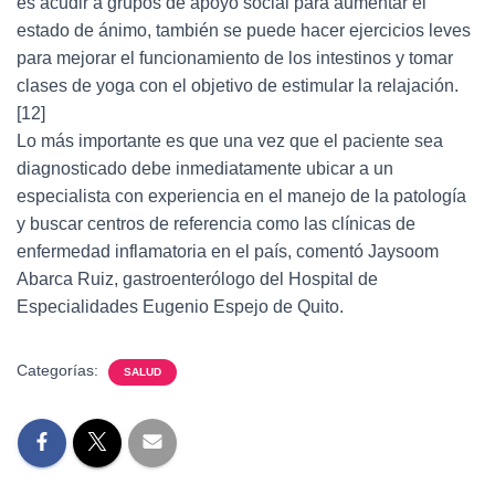
es acudir a grupos de apoyo social para aumentar el
estado de ánimo, también se puede hacer ejercicios leves
para mejorar el funcionamiento de los intestinos y tomar
clases de yoga con el objetivo de estimular la relajación.
[12]
Lo más importante es que una vez que el paciente sea
diagnosticado debe inmediatamente ubicar a un
especialista con experiencia en el manejo de la patología
y buscar centros de referencia como las clínicas de
enfermedad inflamatoria en el país, comentó Jaysoom
Abarca Ruiz, gastroenterólogo del Hospital de
Especialidades Eugenio Espejo de Quito.
Categorías:
SALUD