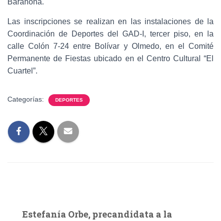
Barahona.
Las inscripciones se realizan en las instalaciones de la
Coordinación de Deportes del GAD-I, tercer piso, en la
calle Colón 7-24 entre Bolívar y Olmedo, en el Comité
Permanente de Fiestas ubicado en el Centro Cultural “El
Cuartel”.
Categorías:
DEPORTES
Estefanía Orbe, precandidata a la