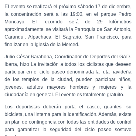
El evento se realizará el próximo sábado 17 de diciembre,
la concentración será a las 19:00, en el parque Pedro
Moncayo. El recorrido será de 29 kilómetros
aproximadamente, se visitará la Parroquia de San Antonio,
Caranqui, Alpachaca, El Sagrario, San Francisco, para
finalizar en la Iglesia de la Merced.
Julio César Barahona, Coordinador de Deportes del GAD-
Ibarra, hizo La invitación a todos los ciclistas que deseen
participar en el ciclo paseo denominada la ruta navideña
de los templos de la ciudad, pueden participar niños,
jóvenes, adultos mayores hombres y mujeres y la
ciudadanía en general. El evento es totalmente gratuito.
Los deportistas deberán porta el casco, guantes, su
bicicleta, una linterna para la identificación. Además, existe
un plan de contingencia con todas las entidades de control
para garantizar la seguridad del ciclo paseo sostuvo