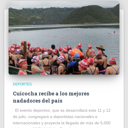
DEPORTES
Cuicocha recibe a los mejores
nadadores del país
El evento deportivo, que se desarrollará este 11 y 12
de julio, congregará a deportistas nacionales e
internacionales y proyecta la llegada de más de 5,000