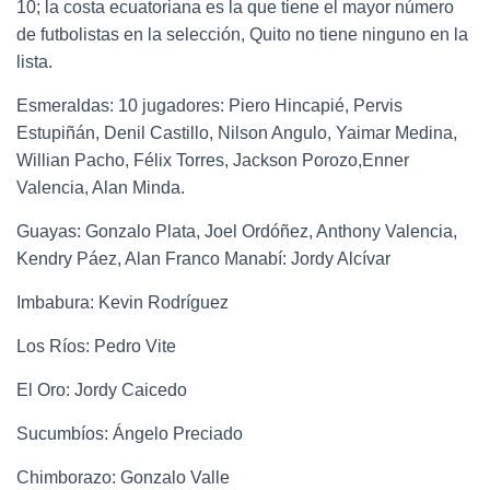
10; la costa ecuatoriana es la que tiene el mayor número
de futbolistas en la selección, Quito no tiene ninguno en la
lista.
Esmeraldas: 10 jugadores: Piero Hincapié, Pervis
Estupiñán, Denil Castillo, Nilson Angulo, Yaimar Medina,
Willian Pacho, Félix Torres, Jackson Porozo,Enner
Valencia, Alan Minda.
Guayas: Gonzalo Plata, Joel Ordóñez, Anthony Valencia,
Kendry Páez, Alan Franco Manabí: Jordy Alcívar
Imbabura: Kevin Rodríguez
Los Ríos: Pedro Vite
El Oro: Jordy Caicedo
Sucumbíos: Ángelo Preciado
Chimborazo: Gonzalo Valle