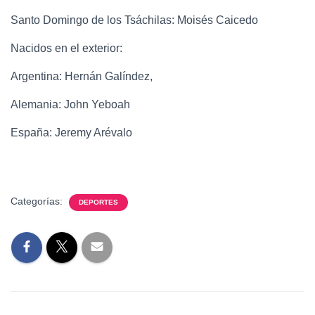
Santo Domingo de los Tsáchilas: Moisés Caicedo
Nacidos en el exterior:
Argentina: Hernán Galíndez,
Alemania: John Yeboah
España: Jeremy Arévalo
Categorías:
DEPORTES