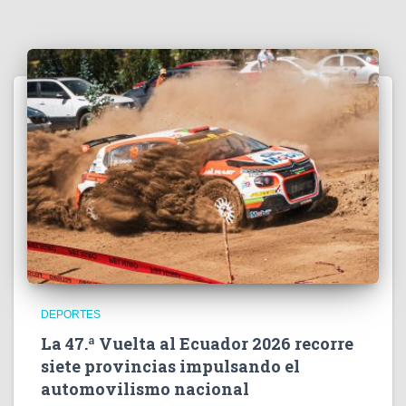
DEPORTES
La 47.ª Vuelta al Ecuador 2026 recorre
siete provincias impulsando el
automovilismo nacional