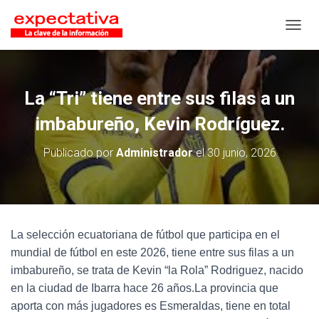
CAMB
La “Tri” tiene entre sus filas a un
imbabureño, Kevin Rodríguez.
Publicado por
Administrador
el
30 junio, 2026
La selección ecuatoriana de fútbol que participa en el
mundial de fútbol en este 2026, tiene entre sus filas a un
imbabureño, se trata de Kevin “la Rola” Rodriguez, nacido
en la ciudad de Ibarra hace 26 años.La provincia que
aporta con más jugadores es Esmeraldas, tiene en total