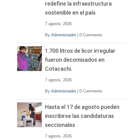
redefine la infraestructura
sostenible en el país
7 agosto, 2026
By
Administrador
|
0 Comments
1.700 litros de licor irregular
fueron decomisados en
Cotacachi.
7 agosto, 2026
By
Administrador
|
0 Comments
Hasta el 17 de agosto pueden
inscribirse las candidaturas
seccionales
7 agosto, 2026