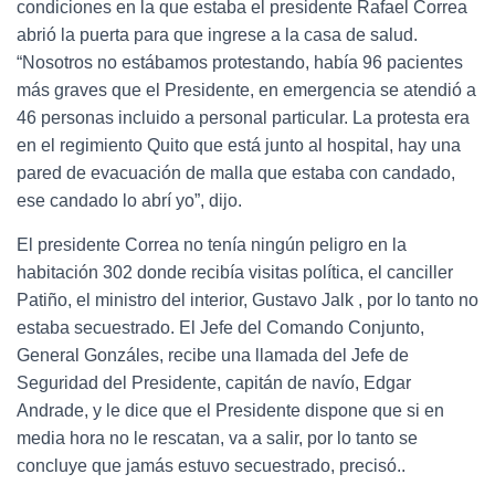
condiciones en la que estaba el presidente Rafael Correa
abrió la puerta para que ingrese a la casa de salud.
“Nosotros no estábamos protestando, había 96 pacientes
más graves que el Presidente, en emergencia se atendió a
46 personas incluido a personal particular. La protesta era
en el regimiento Quito que está junto al hospital, hay una
pared de evacuación de malla que estaba con candado,
ese candado lo abrí yo”, dijo.
El presidente Correa no tenía ningún peligro en la
habitación 302 donde recibía visitas política, el canciller
Patiño, el ministro del interior, Gustavo Jalk , por lo tanto no
estaba secuestrado. El Jefe del Comando Conjunto,
General Gonzáles, recibe una llamada del Jefe de
Seguridad del Presidente, capitán de navío, Edgar
Andrade, y le dice que el Presidente dispone que si en
media hora no le rescatan, va a salir, por lo tanto se
concluye que jamás estuvo secuestrado, precisó..