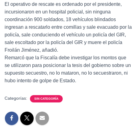
El operativo de rescate es ordenado por el presidente,
incursionaron en un hospital policial, sin ninguna
coordinación 900 soldados, 18 vehículos blindados
ingresan a rescatarlo entre comillas y sale evacuado por la
policía, sale conduciendo el vehículo un policía del GIR,
sale escoltado por la policía del GIR y muere el policía
Froilán Jiménez, añadió.
Remarcó que la Fiscalía debe investigar los montos que
se utilizaron para posicionar la tesis del gobierno sobre un
supuesto secuestro, no lo mataron, no lo secuestraron, ni
hubo intento de golpe de Estado.
Categorías:
SIN CATEGORÍA