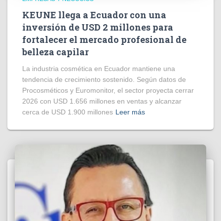
KEUNE llega a Ecuador con una
inversión de USD 2 millones para
fortalecer el mercado profesional de
belleza capilar
La industria cosmética en Ecuador mantiene una
tendencia de crecimiento sostenido. Según datos de
Procosméticos y Euromonitor, el sector proyecta cerrar
2026 con USD 1.656 millones en ventas y alcanzar
cerca de USD 1.900 millones
Leer más