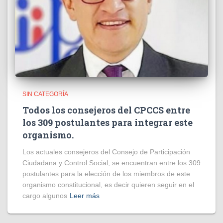
SIN CATEGORÍA
Todos los consejeros del CPCCS entre
los 309 postulantes para integrar este
organismo.
Los actuales consejeros del Consejo de Participación
Ciudadana y Control Social, se encuentran entre los 309
postulantes para la elección de los miembros de este
organismo constitucional, es decir quieren seguir en el
cargo algunos
Leer más