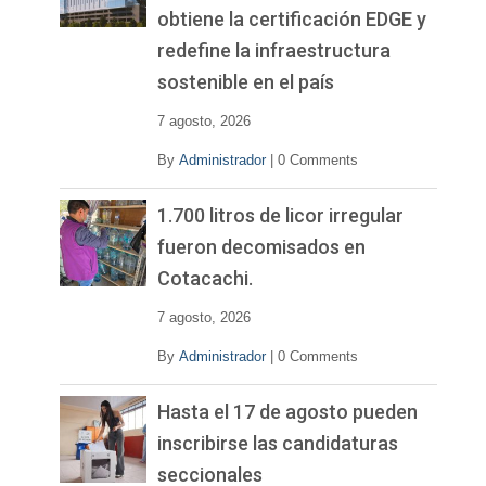
obtiene la certificación EDGE y
redefine la infraestructura
sostenible en el país
7 agosto, 2026
By
Administrador
|
0 Comments
1.700 litros de licor irregular
fueron decomisados en
Cotacachi.
7 agosto, 2026
By
Administrador
|
0 Comments
Hasta el 17 de agosto pueden
inscribirse las candidaturas
seccionales