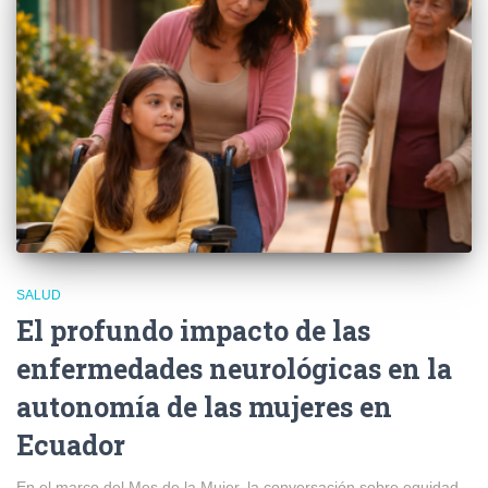
SALUD
El profundo impacto de las
enfermedades neurológicas en la
autonomía de las mujeres en
Ecuador
En el marco del Mes de la Mujer, la conversación sobre equidad