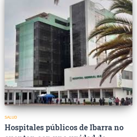
SALUD
Hospitales públicos de Ibarra no