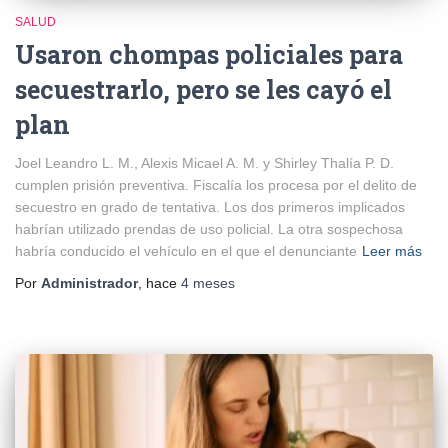
SALUD
Usaron chompas policiales para
secuestrarlo, pero se les cayó el
plan
Joel Leandro L. M., Alexis Micael A. M. y Shirley Thalía P. D.
cumplen prisión preventiva. Fiscalía los procesa por el delito de
secuestro en grado de tentativa. Los dos primeros implicados
habrían utilizado prendas de uso policial. La otra sospechosa
habría conducido el vehículo en el que el denunciante
Leer más
Por
Administrador
, hace
4 meses