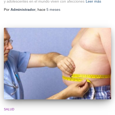
y adolescentes en el mundo viven con afecciones
Leer más
Por
Administrador
, hace
5 meses
SALUD