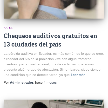
SALUD
Chequeos auditivos gratuitos en
13 ciudades del país
La pérdida auditiva en Ecuador, es más común de lo que se cree:
alrededor del 5% de la población vive con algún trastorno,
mientras que, a nivel regional, una de cada cinco personas
presenta algún grado de afectación. Sin embargo, sigue siendo
una condición que se detecta tarde, ya que
Leer más
Por
Administrador
, hace
4 meses