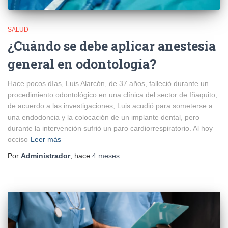
SALUD
¿Cuándo se debe aplicar anestesia
general en odontología?
Hace pocos días, Luis Alarcón, de 37 años, falleció durante un
procedimiento odontológico en una clínica del sector de Iñaquito,
de acuerdo a las investigaciones, Luis acudió para someterse a
una endodoncia y la colocación de un implante dental, pero
durante la intervención sufrió un paro cardiorrespiratorio. Al hoy
occiso
Leer más
Por
Administrador
, hace
4 meses