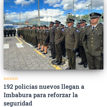
SUCESOS
192 policías nuevos llegan a
Imbabura para reforzar la
seguridad