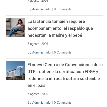
7 agosto, 2026
By
Administrador
|
0 Comments
La lactancia también requiere
acompañamiento: el respaldo que
necesitan la madre y el bebé
7 agosto, 2026
By
Administrador
|
0 Comments
El nuevo Centro de Convenciones de la
UTPL obtiene la certificación EDGE y
redefine la infraestructura sostenible
en el país
7 agosto, 2026
By
Administrador
|
0 Comments