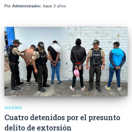
Por
Administrador
, hace
3 años
SUCESOS
Cuatro detenidos por el presunto
delito de extorsión