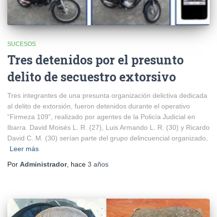
SUCESOS
Tres detenidos por el presunto
delito de secuestro extorsivo
Tres integrantes de una presunta organización delictiva dedicada
al delito de extorsión, fueron detenidos durante el operativo
“Firmeza 109”, realizado por agentes de la Policía Judicial en
Ibarra. David Moisés L. R. (27), Luis Armando L. R. (30) y Ricardo
David C. M. (30) serían parte del grupo delincuencial organizado,
Leer más
Por
Administrador
, hace
3 años