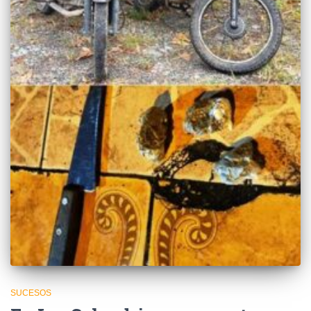
SUCESOS