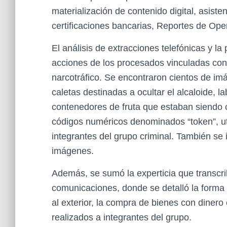
materialización de contenido digital, asiste
certificaciones bancarias, Reportes de Ope
El análisis de extracciones telefónicas y la
acciones de los procesados vinculadas con 
narcotráfico. Se encontraron cientos de im
caletas destinadas a ocultar el alcaloide, 
contenedores de fruta que estaban siendo c
códigos numéricos denominados “token”, uti
integrantes del grupo criminal. También se
imágenes.
Además, se sumó la experticia que transcrib
comunicaciones, donde se detalló la forma
al exterior, la compra de bienes con dinero 
realizados a integrantes del grupo.