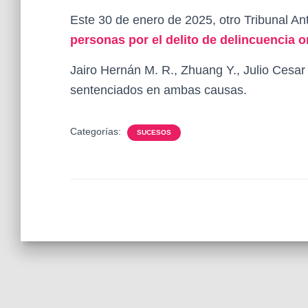
Este 30 de enero de 2025, otro Tribunal An
personas por el delito de delincuencia o
Jairo Hernán M. R., Zhuang Y., Julio Cesar 
sentenciados en ambas causas.
Categorías:
SUCESOS