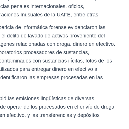
ncias penales internacionales, oficios,
raciones Inusuales de la UAFE, entre otras
 pericia de informática forense evidenciaron las
el delito de lavado de activos proveniente del
ágenes relacionadas con droga, dinero en efectivo,
laboratorios procesadores de sustancias,
ontaminados con sustancias ilícitas, fotos de los
lizados para entregar dinero en efectivo a
 identificaron las empresas procesadas en las
ió las emisiones lingüísticas de diversas
 de operar de los procesados en el envío de droga
en efectivo, y las transferencias y depósitos