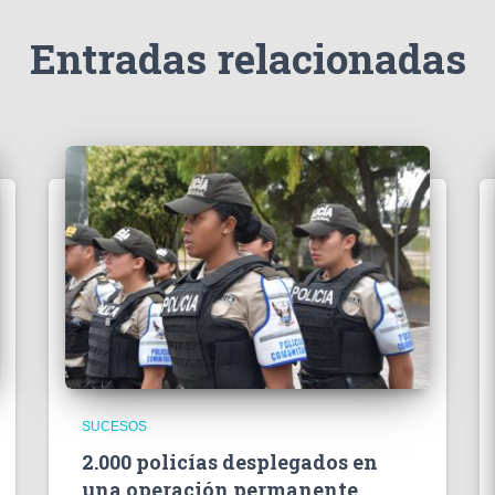
Entradas relacionadas
SUCESOS
2.000 policías desplegados en
una operación permanente