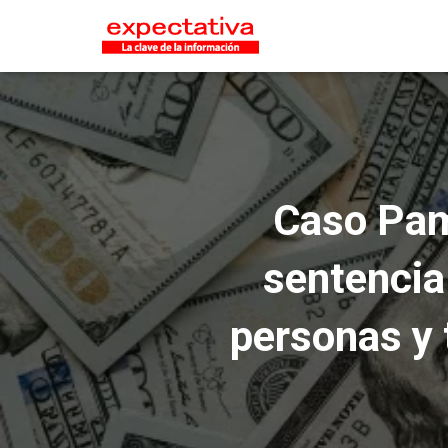
Caso Pamp
sentencia
personas y 