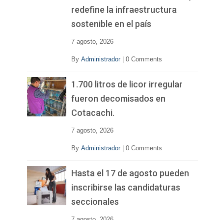
redefine la infraestructura
sostenible en el país
7 agosto, 2026
By
Administrador
|
0 Comments
1.700 litros de licor irregular
fueron decomisados en
Cotacachi.
7 agosto, 2026
By
Administrador
|
0 Comments
Hasta el 17 de agosto pueden
inscribirse las candidaturas
seccionales
7 agosto, 2026