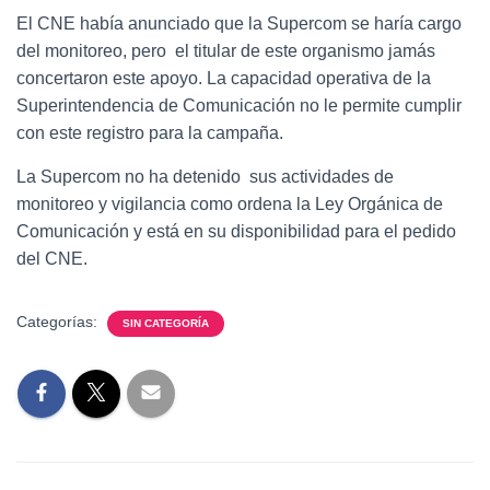
El CNE había anunciado que la Supercom se haría cargo
del monitoreo, pero el titular de este organismo jamás
concertaron este apoyo. La capacidad operativa de la
Superintendencia de Comunicación no le permite cumplir
con este registro para la campaña.
La Supercom no ha detenido sus actividades de
monitoreo y vigilancia como ordena la Ley Orgánica de
Comunicación y está en su disponibilidad para el pedido
del CNE.
Categorías:
SIN CATEGORÍA