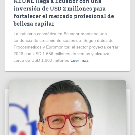
KEUNE llega a Ecuador con una
inversión de USD 2 millones para
fortalecer el mercado profesional de
belleza capilar
La industria cosmética en Ecuador mantiene una
tendencia de crecimiento sostenido. Según datos de
Procosméticos y Euromonitor, el sector proyecta cerrar
2026 con USD 1.656 millones en ventas y alcanzar
cerca de USD 1.900 millones
Leer más