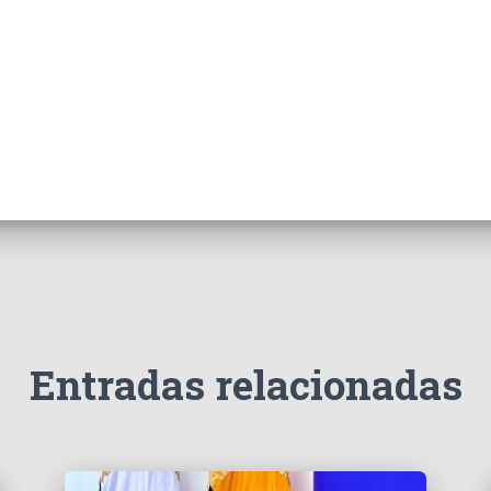
Entradas relacionadas