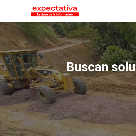
Buscan soluc