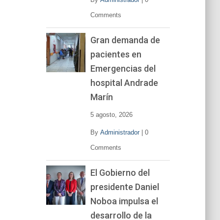
Comments
Gran demanda de
pacientes en
Emergencias del
hospital Andrade
Marín
5 agosto, 2026
By
Administrador
|
0
Comments
El Gobierno del
presidente Daniel
Noboa impulsa el
desarrollo de la