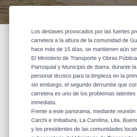
Los deslaves provocados por las fuertes pr
carretera a la altura de la comunidad de Gu
hace más de 15 días, se mantienen aún sin
El Ministerio de Transporte y Obras Públi
Parroquial y Municipio de Ibarra, durante 
personal técnico para la limpieza en la pr
sin embargo, el segundo derrumbe que corr
carretera es uno de los problemas latentes
inmediata.
Frente a este panorama, mediante reunión 
Carchi e Imbabura, La Carolina, Lita, Buen
y los presidentes de las comunidades local