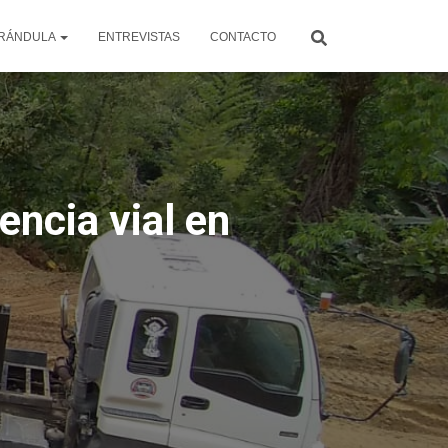
RÁNDULA
ENTREVISTAS
CONTACTO
encia vial en