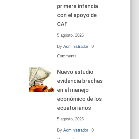
primera infancia
con el apoyo de
CAF
5 agosto, 2026
By
Administrador
|
0
Comments
Nuevo estudio
evidencia brechas
en el manejo
económico de los
ecuatorianos
5 agosto, 2026
By
Administrador
|
0