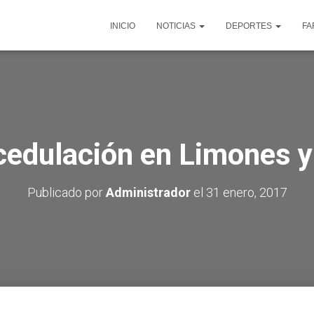
INICIO
NOTICIAS
DEPORTES
FA
cedulación en Limones 
Publicado por
Administrador
el
31 enero, 2017