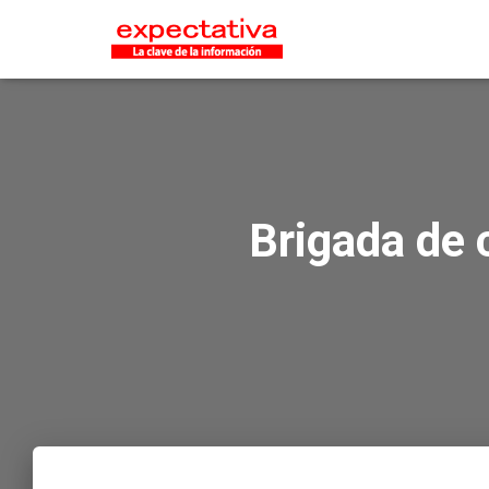
Brigada de 