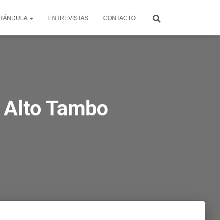
RÁNDULA
ENTREVISTAS
CONTACTO
y Alto Tambo