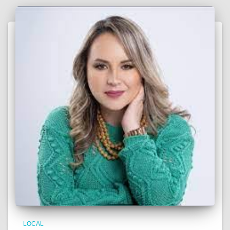
LOCAL