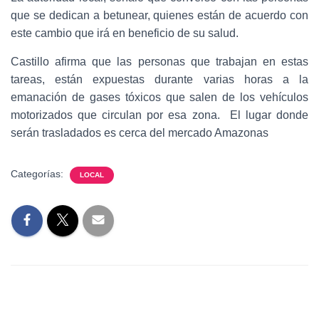
que se dedican a betunear, quienes están de acuerdo con
este cambio que irá en beneficio de su salud.
Castillo afirma que las personas que trabajan en estas
tareas, están expuestas durante varias horas a la
emanación de gases tóxicos que salen de los vehículos
motorizados que circulan por esa zona. El lugar donde
serán trasladados es cerca del mercado Amazonas
Categorías:
LOCAL