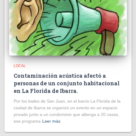
LOCAL
Contaminación acústica afectó a
personas de un conjunto habitacional
en La Florida de Ibarra.
Por los bailes de San Juan, en el barrio La Florida de la
ciudad de Ibarra se organizó un evento en un espacio
privado junto a un condominio que alberga a 20 casas,
ese programa
Leer más