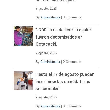
7 agosto, 2026
By
Administrador
|
0 Comments
1.700 litros de licor irregular
fueron decomisados en
Cotacachi.
7 agosto, 2026
By
Administrador
|
0 Comments
Hasta el 17 de agosto pueden
inscribirse las candidaturas
seccionales
7 agosto, 2026
By
Administrador
|
0 Comments