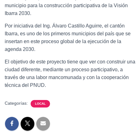
municipio para la construcción participativa de la Visión
Ibarra 2030.
Por iniciativa del Ing. Álvaro Castillo Aguirre, el cantón
Ibarra, es uno de los primeros municipios del país que se
insertan en este proceso global de la ejecución de la
agenda 2030.
El objetivo de este proyecto tiene que ver con construir una
ciudad diferente, mediante un proceso participativo, a
través de una labor mancomunada y con la cooperación
técnica del PNUD.
Categorías:
LOCAL