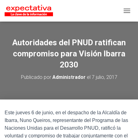
CAMB
Autoridades del PNUD ratifican
compromiso para Visión Ibarra
2030
Publicado por
Administrador
el
7 julio, 2017
Este jueves 6 de junio, en el despacho de la Alcaldía de
Ibarra, Nuno Queiros, representante del Programa de las
Naciones Unidas para el Desarrollo PNUD, ratificó la
voluntad y compromiso de trabajar conjuntamente con el