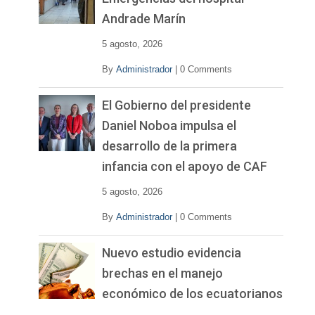
Andrade Marín
5 agosto, 2026
By
Administrador
|
0 Comments
El Gobierno del presidente
Daniel Noboa impulsa el
desarrollo de la primera
infancia con el apoyo de CAF
5 agosto, 2026
By
Administrador
|
0 Comments
Nuevo estudio evidencia
brechas en el manejo
económico de los ecuatorianos