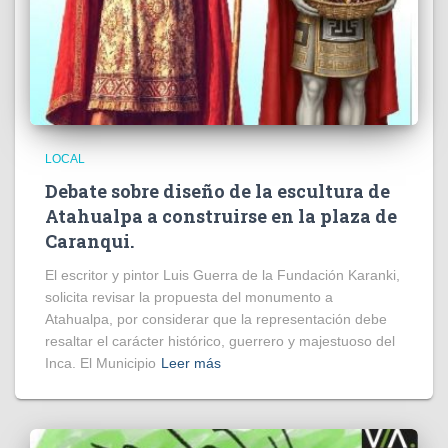
LOCAL
Debate sobre diseño de la escultura de
Atahualpa a construirse en la plaza de
Caranqui.
El escritor y pintor Luis Guerra de la Fundación Karanki,
solicita revisar la propuesta del monumento a
Atahualpa, por considerar que la representación debe
resaltar el carácter histórico, guerrero y majestuoso del
Inca. El Municipio
Leer más