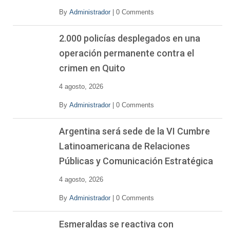
By
Administrador
|
0 Comments
2.000 policías desplegados en una
operación permanente contra el
crimen en Quito
4 agosto, 2026
By
Administrador
|
0 Comments
Argentina será sede de la VI Cumbre
Latinoamericana de Relaciones
Públicas y Comunicación Estratégica
4 agosto, 2026
By
Administrador
|
0 Comments
Esmeraldas se reactiva con