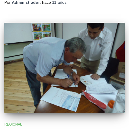
Por
Administrador
, hace
11 años
REGIONAL