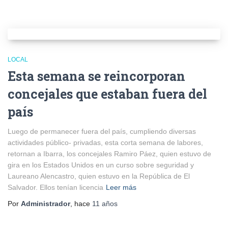
LOCAL
Esta semana se reincorporan
concejales que estaban fuera del
país
Luego de permanecer fuera del país, cumpliendo diversas
actividades público- privadas, esta corta semana de labores,
retornan a Ibarra, los concejales Ramiro Páez, quien estuvo de
gira en los Estados Unidos en un curso sobre seguridad y
Laureano Alencastro, quien estuvo en la República de El
Salvador. Ellos tenían licencia
Leer más
Por
Administrador
, hace
11 años