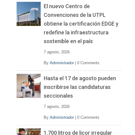
El nuevo Centro de
Convenciones de la UTPL
obtiene la certificación EDGE y
redefine la infraestructura
sostenible en el país
7 agosto, 2026
By
Administrador
|
0 Comments
Hasta el 17 de agosto pueden
inscribirse las candidaturas
seccionales
7 agosto, 2026
By
Administrador
|
0 Comments
1.700 litros de licor irregular