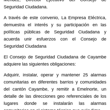
Seguridad Ciudadana.
A través de este convenio, La Empresa Eléctrica,
demuestra el interés y su participación en las
políticas públicas de Seguridad Ciudadana y
acuerda unir esfuerzos con el Consejo de
Seguridad Ciudadana
El Consejo de Seguridad Ciudadana de Cayambe
adquiere las siguientes obligaciones:
Adquirir, instalar, operar y mantener 25 alarmas
comunitarias en diferentes barrios y comunidades
del cantón Cayambe, y remitir a Emelnorte, un
detalle de las direcciones geo referenciales de los
lugares donde se instalarán las alarmas