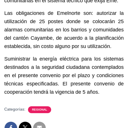
comunitarias en el sistema técnico que exija Eme.
Las obligaciones de Emelnorte son: autorizar la
utilización de 25 postes donde se colocarán 25
alarmas comunitarias en los barrios y comunidades
del cantón Cayambe, de acuerdo a la planificación
establecida, sin costo alguno por su utilización.
Suministrar la energía eléctrica para los sistemas
destinados a la seguridad ciudadana contemplados
en el presente convenio por el plazo y condiciones
técnicas especificadas. El presente convenio de
cooperación tendrá la vigencia de 5 años.
Categorías:
REGIONAL