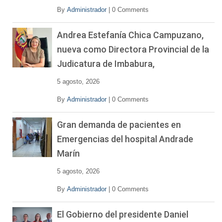
By
Administrador
|
0 Comments
Andrea Estefanía Chica Campuzano,
nueva como Directora Provincial de la
Judicatura de Imbabura,
5 agosto, 2026
By
Administrador
|
0 Comments
Gran demanda de pacientes en
Emergencias del hospital Andrade
Marín
5 agosto, 2026
By
Administrador
|
0 Comments
El Gobierno del presidente Daniel