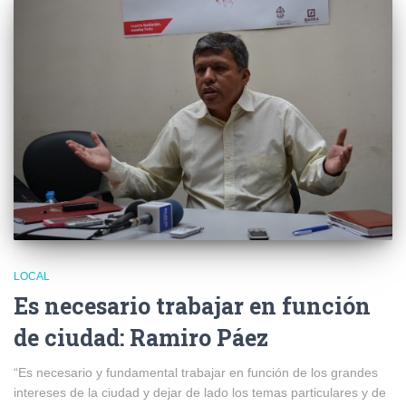
LOCAL
Es necesario trabajar en función
de ciudad: Ramiro Páez
“Es necesario y fundamental trabajar en función de los grandes
intereses de la ciudad y dejar de lado los temas particulares y de