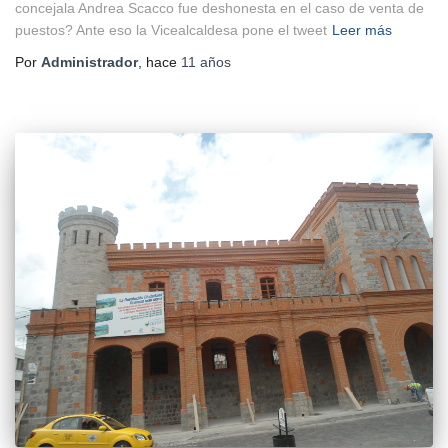
concejala Andrea Scacco fue deshonesta en el caso de venta de
puestos? Ante eso la Vicealcaldesa pone el tweet
Leer más
Por
Administrador
, hace
11 años