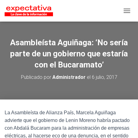
CAMB
Asambleísta Aguiñaga: ‘No sería
parte de un gobierno que estaría
con el Bucaramato’
Publicado por
Administrador
el
6 julio, 2017
La Asambleísta de Alianza País, Marcela Aguiñaga
advierte que el gobierno de Lenin Moreno habría pactado
con Abdalá Bucaram para la administración de empresas
eléctricas, al hacerse eco de una denuncia, en el sentido