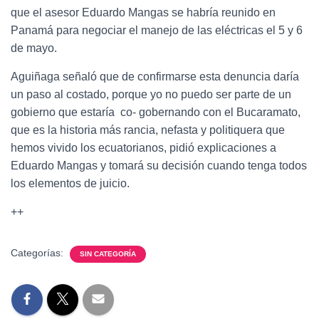
que el asesor Eduardo Mangas se habría reunido en
Panamá para negociar el manejo de las eléctricas el 5 y 6
de mayo.
Aguiñaga señaló que de confirmarse esta denuncia daría
un paso al costado, porque yo no puedo ser parte de un
gobierno que estaría co- gobernando con el Bucaramato,
que es la historia más rancia, nefasta y politiquera que
hemos vivido los ecuatorianos, pidió explicaciones a
Eduardo Mangas y tomará su decisión cuando tenga todos
los elementos de juicio.
++
Categorías:
SIN CATEGORÍA