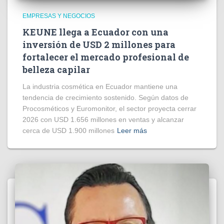
EMPRESAS Y NEGOCIOS
KEUNE llega a Ecuador con una
inversión de USD 2 millones para
fortalecer el mercado profesional de
belleza capilar
La industria cosmética en Ecuador mantiene una
tendencia de crecimiento sostenido. Según datos de
Procosméticos y Euromonitor, el sector proyecta cerrar
2026 con USD 1.656 millones en ventas y alcanzar
cerca de USD 1.900 millones
Leer más