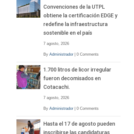
Convenciones de la UTPL
obtiene la certificación EDGE y
redefine la infraestructura
sostenible en el país
7 agosto, 2026
By
Administrador
|
0 Comments
1.700 litros de licor irregular
fueron decomisados en
Cotacachi.
7 agosto, 2026
By
Administrador
|
0 Comments
Hasta el 17 de agosto pueden
inscribirse las candidaturas