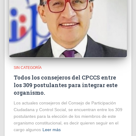
SIN CATEGORÍA
Todos los consejeros del CPCCS entre
los 309 postulantes para integrar este
organismo.
Los actuales consejeros del Consejo de Participación
Ciudadana y Control Social, se encuentran entre los 309
postulantes para la elección de los miembros de este
organismo constitucional, es decir quieren seguir en el
cargo algunos
Leer más