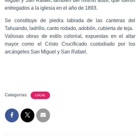
Miguel y San Rafael, también del mismo autor, que fueron
entregados a la iglesia en el año de 1893.
Se constituye de piedra labrada de las canteras del
Tahuando, ladrillo, canto rodado, adobón, cubierta de teja.
Valiosas obras de estilo colonial, expuestas en el altar
mayor como el Cristo Crucificado custodiado por los
arcángeles San Miguel y San Rafael.
Categorías:
LOCAL