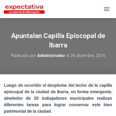
CAMB
Apuntalan Capilla Episcopal de
Ibarra
Publicado por
Administrador
el
26 diciembre, 2016
Luego de ocurrido el desplome del techo de la capilla
episcopal de la ciudad de Ibarra, en forma emergente,
alrededor de 20 trabajadores municipales realizan
diferentes tareas para lograr conservar este bien
patrimonial de la ciudad.