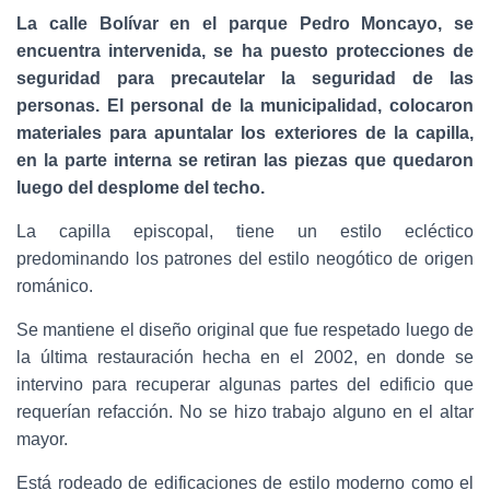
La calle Bolívar en el parque Pedro Moncayo, se
encuentra intervenida, se ha puesto protecciones de
seguridad para precautelar la seguridad de las
personas. El personal de la municipalidad, colocaron
materiales para apuntalar los exteriores de la capilla,
en la parte interna se retiran las piezas que quedaron
luego del desplome del techo.
La capilla episcopal, tiene un estilo ecléctico
predominando los patrones del estilo neogótico de origen
románico.
Se mantiene el diseño original que fue respetado luego de
la última restauración hecha en el 2002, en donde se
intervino para recuperar algunas partes del edificio que
requerían refacción. No se hizo trabajo alguno en el altar
mayor.
Está rodeado de edificaciones de estilo moderno como el