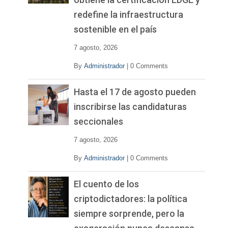
redefine la infraestructura
sostenible en el país
7 agosto, 2026
By
Administrador
|
0 Comments
Hasta el 17 de agosto pueden
inscribirse las candidaturas
seccionales
7 agosto, 2026
By
Administrador
|
0 Comments
El cuento de los
criptodictadores: la política
siempre sorprende, pero la