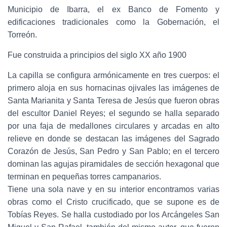
Municipio de Ibarra, el ex Banco de Fomento y
edificaciones tradicionales como la Gobernación, el
Torreón.
Fue construida a principios del siglo XX año 1900
La capilla se configura armónicamente en tres cuerpos: el
primero aloja en sus hornacinas ojivales las imágenes de
Santa Marianita y Santa Teresa de Jesús que fueron obras
del escultor Daniel Reyes; el segundo se halla separado
por una faja de medallones circulares y arcadas en alto
relieve en donde se destacan las imágenes del Sagrado
Corazón de Jesús, San Pedro y San Pablo; en el tercero
dominan las agujas piramidales de sección hexagonal que
terminan en pequeñas torres campanarios.
Tiene una sola nave y en su interior encontramos varias
obras como el Cristo crucificado, que se supone es de
Tobías Reyes. Se halla custodiado por los Arcángeles San