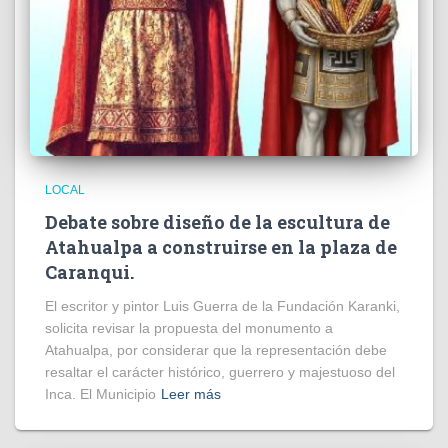
LOCAL
Debate sobre diseño de la escultura de
Atahualpa a construirse en la plaza de
Caranqui.
El escritor y pintor Luis Guerra de la Fundación Karanki,
solicita revisar la propuesta del monumento a
Atahualpa, por considerar que la representación debe
resaltar el carácter histórico, guerrero y majestuoso del
Inca. El Municipio
Leer más