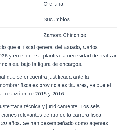
Orellana
Sucumbíos
Zamora Chinchipe
io que el fiscal general del Estado, Carlos
2026 y en el que se plantea la necesidad de realizar
nciales, bajo la figura de encargos.
al que se encuentra justificada ante la
ombrar fiscales provinciales titulares, ya que el
e realizó entre 2015 y 2016.
ustentada técnica y jurídicamente. Los seis
iones relevantes dentro de la carrera fiscal
0 y 20 años. Se han desempeñado como agentes