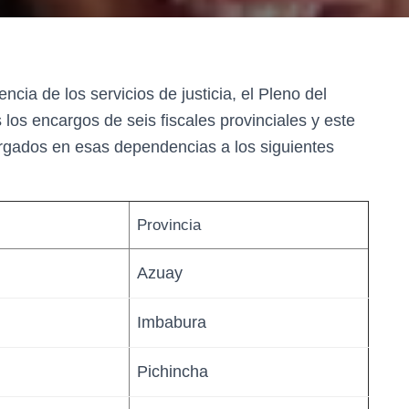
encia de los servicios de justicia, el Pleno del
 los encargos de seis fiscales provinciales y este
rgados en esas dependencias a los siguientes
Provincia
Azuay
Imbabura
Pichincha