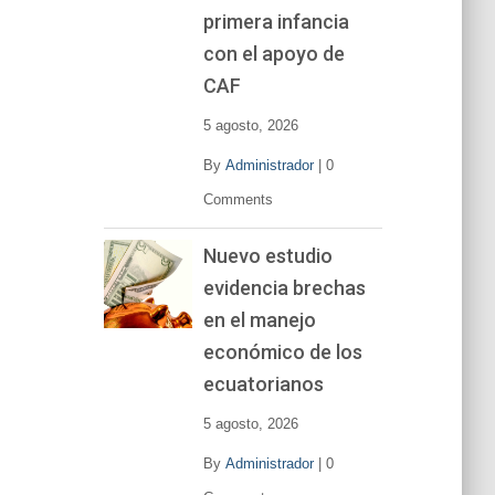
primera infancia
con el apoyo de
CAF
5 agosto, 2026
By
Administrador
|
0
Comments
Nuevo estudio
evidencia brechas
en el manejo
económico de los
ecuatorianos
5 agosto, 2026
By
Administrador
|
0