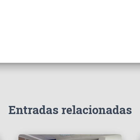
Entradas relacionadas