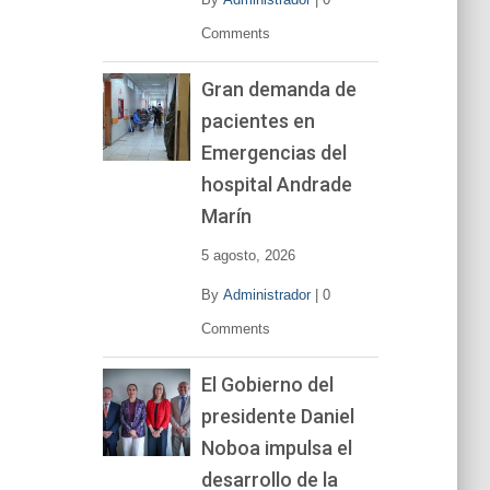
Comments
Gran demanda de
pacientes en
Emergencias del
hospital Andrade
Marín
5 agosto, 2026
By
Administrador
|
0
Comments
El Gobierno del
presidente Daniel
Noboa impulsa el
desarrollo de la