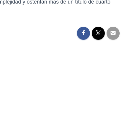
plejidad y ostentan más de un título de cuarto