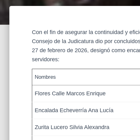
Con el fin de asegurar la continuidad y efici
Consejo de la Judicatura dio por concluidos
27 de febrero de 2026, designó como enca
servidores:
Nombres
Flores Calle Marcos Enrique
Encalada Echeverría Ana Lucía
Zurita Lucero Silvia Alexandra