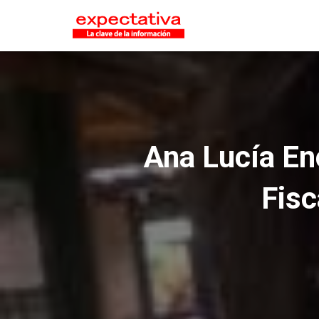
Ana Lucía En
Fisc