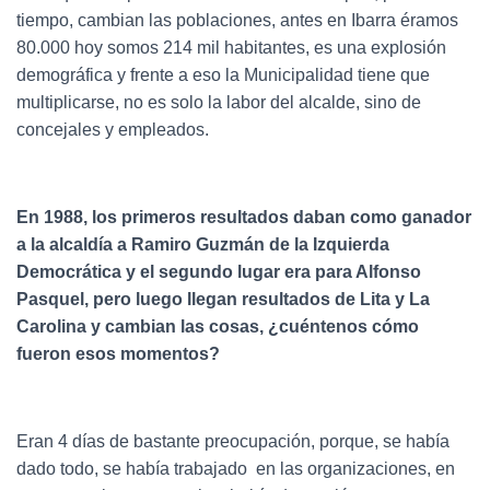
tiempo, cambian las poblaciones, antes en Ibarra éramos
80.000 hoy somos 214 mil habitantes, es una explosión
demográfica y frente a eso la Municipalidad tiene que
multiplicarse, no es solo la labor del alcalde, sino de
concejales y empleados.
En 1988, los primeros resultados daban como ganador
a la alcaldía a Ramiro Guzmán de la Izquierda
Democrática y el segundo lugar era para Alfonso
Pasquel, pero luego llegan resultados de Lita y La
Carolina y cambian las cosas, ¿cuéntenos cómo
fueron esos momentos?
Eran 4 días de bastante preocupación, porque, se había
dado todo, se había trabajado en las organizaciones, en