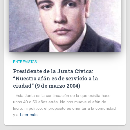
ENTREVISTAS
Presidente de la Junta Cívica:
“Nuestro afán es de servicio a la
ciudad” (9 de marzo 2004)
Esta Junta es la continuación de la que existía hace
unos 40 o 50 años atrás. No nos mueve el afán de
lucro, ni político, el propósito es orientar a la comunidad
y a
Leer más