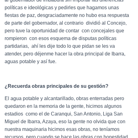
políticas e ideológicas y pedirles que hagamos unas
fiestas de paz, desgraciadamente no hubo esa respuesta
de parte del gobernador, al contrario dividió al Concejo,
pero tuve la oportunidad de contar con concejales que
rompieron con esos esquema de disputas políticas
partidarias, ahí les dije todo lo que pidan se les va
atender, pero déjenme hacer la obra principal de Ibarra,
aguas potable y así fue.
¿Recuerda obras principales de su gestión?
El agua potable y alcantarillado, obras enterradas pero
quedaron en la memoria de la gente, hicimos algunos
estadios como el de Caranqui, San Antonio, Liga San
Miguel de Ibarra, Azaya, eso la gente no olvida que con
nuestra maquinaria hicimos esas obras, no teníamos
recursos, pero cuando se hace las obras con honestidad,