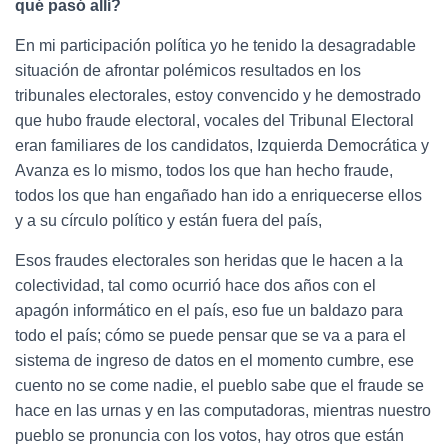
qué pasó allí?
En mi participación política yo he tenido la desagradable
situación de afrontar polémicos resultados en los
tribunales electorales, estoy convencido y he demostrado
que hubo fraude electoral, vocales del Tribunal Electoral
eran familiares de los candidatos, Izquierda Democrática y
Avanza es lo mismo, todos los que han hecho fraude,
todos los que han engañado han ido a enriquecerse ellos
y a su círculo político y están fuera del país,
Esos fraudes electorales son heridas que le hacen a la
colectividad, tal como ocurrió hace dos años con el
apagón informático en el país, eso fue un baldazo para
todo el país; cómo se puede pensar que se va a para el
sistema de ingreso de datos en el momento cumbre, ese
cuento no se come nadie, el pueblo sabe que el fraude se
hace en las urnas y en las computadoras, mientras nuestro
pueblo se pronuncia con los votos, hay otros que están