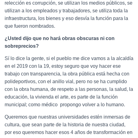
relección es corrupción, se utilizan los medios públicos, se
utilizan a los empleados y trabajadores, se utiliza toda la
infraestructura, los bienes y eso desvía la función para la
que fueron nombrados.
¿Usted dijo que no hará obras obscuras ni con
sobreprecios?
Sí lo dice la gente, si el pueblo me dice vamos a la alcaldía
en el 2019 con la 19, estoy seguro que voy hacer ese
trabajo con transparencia, la obra pública está hecha con
polideportivos, con el anillo vial, pero no se ha cumplido
con la obra humana, de respeto a las personas, la salud, la
educación, la vivienda el arte, es parte de la función
municipal; como médico propongo volver a lo humano.
Queremos que nuestras universidades estén inmersas de
cultura, que sean parte de la historia de nuestra ciudad,
por eso queremos hacer esos 4 años de transformación en