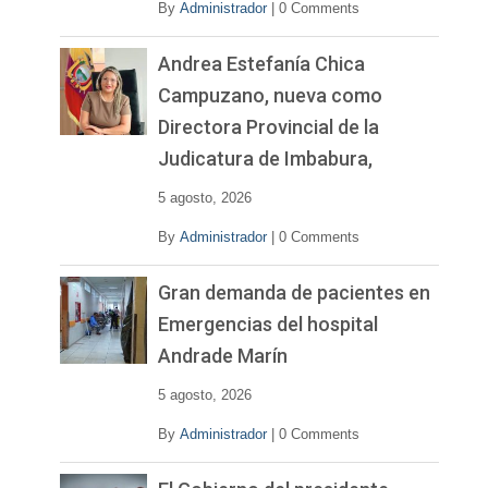
By
Administrador
|
0 Comments
Andrea Estefanía Chica
Campuzano, nueva como
Directora Provincial de la
Judicatura de Imbabura,
5 agosto, 2026
By
Administrador
|
0 Comments
Gran demanda de pacientes en
Emergencias del hospital
Andrade Marín
5 agosto, 2026
By
Administrador
|
0 Comments