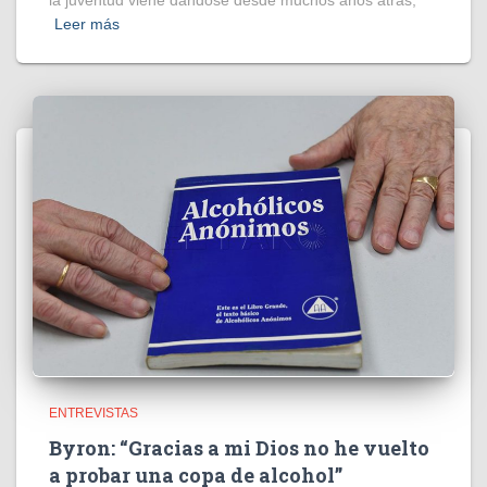
Leer más
ENTREVISTAS
Byron: “Gracias a mi Dios no he vuelto
a probar una copa de alcohol”