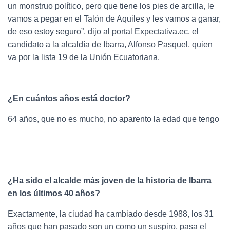
un monstruo político, pero que tiene los pies de arcilla, le
vamos a pegar en el Talón de Aquiles y les vamos a ganar,
de eso estoy seguro”, dijo al portal Expectativa.ec, el
candidato a la alcaldía de Ibarra, Alfonso Pasquel, quien
va por la lista 19 de la Unión Ecuatoriana.
¿En cuántos años está doctor?
64 años, que no es mucho, no aparento la edad que tengo
¿Ha sido el alcalde más joven de la historia de Ibarra
en los últimos 40 años?
Exactamente, la ciudad ha cambiado desde 1988, los 31
años que han pasado son un como un suspiro, pasa el