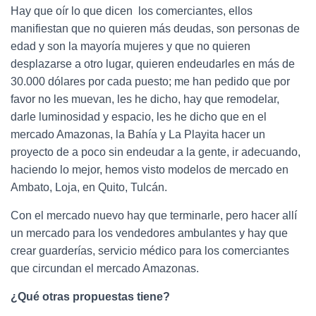
Hay que oír lo que dicen los comerciantes, ellos
manifiestan que no quieren más deudas, son personas de
edad y son la mayoría mujeres y que no quieren
desplazarse a otro lugar, quieren endeudarles en más de
30.000 dólares por cada puesto; me han pedido que por
favor no les muevan, les he dicho, hay que remodelar,
darle luminosidad y espacio, les he dicho que en el
mercado Amazonas, la Bahía y La Playita hacer un
proyecto de a poco sin endeudar a la gente, ir adecuando,
haciendo lo mejor, hemos visto modelos de mercado en
Ambato, Loja, en Quito, Tulcán.
Con el mercado nuevo hay que terminarle, pero hacer allí
un mercado para los vendedores ambulantes y hay que
crear guarderías, servicio médico para los comerciantes
que circundan el mercado Amazonas.
¿Qué otras propuestas tiene?