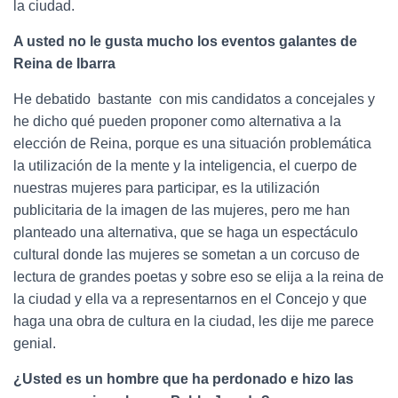
la ciudad.
A usted no le gusta mucho los eventos galantes de
Reina de Ibarra
He debatido bastante con mis candidatos a concejales y
he dicho qué pueden proponer como alternativa a la
elección de Reina, porque es una situación problemática
la utilización de la mente y la inteligencia, el cuerpo de
nuestras mujeres para participar, es la utilización
publicitaria de la imagen de las mujeres, pero me han
planteado una alternativa, que se haga un espectáculo
cultural donde las mujeres se sometan a un corcuso de
lectura de grandes poetas y sobre eso se elija a la reina de
la ciudad y ella va a representarnos en el Concejo y que
haga una obra de cultura en la ciudad, les dije me parece
genial.
¿Usted es un hombre que ha perdonado e hizo las