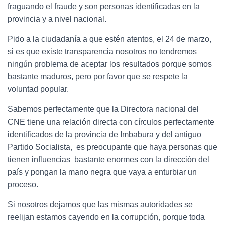
fraguando el fraude y son personas identificadas en la
provincia y a nivel nacional.
Pido a la ciudadanía a que estén atentos, el 24 de marzo,
si es que existe transparencia nosotros no tendremos
ningún problema de aceptar los resultados porque somos
bastante maduros, pero por favor que se respete la
voluntad popular.
Sabemos perfectamente que la Directora nacional del
CNE tiene una relación directa con círculos perfectamente
identificados de la provincia de Imbabura y del antiguo
Partido Socialista, es preocupante que haya personas que
tienen influencias bastante enormes con la dirección del
país y pongan la mano negra que vaya a enturbiar un
proceso.
Si nosotros dejamos que las mismas autoridades se
reelijan estamos cayendo en la corrupción, porque toda