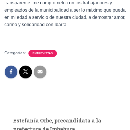
transparente, me comprometo con los trabajadores y
empleados de la municipalidad a ser lo máximo que pueda
en mi edad a servicio de nuestra ciudad, a demostrar amor,
cariño y solidaridad con Ibarra.
Categorías:
ENTREVISTAS
Estefanía Orbe, precandidata a la
prefectura de Imbabura