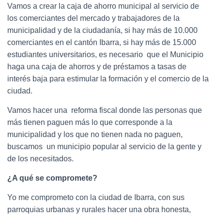
Vamos a crear la caja de ahorro municipal al servicio de
los comerciantes del mercado y trabajadores de la
municipalidad y de la ciudadanía, si hay más de 10.000
comerciantes en el cantón Ibarra, si hay más de 15.000
estudiantes universitarios, es necesario que el Municipio
haga una caja de ahorros y de préstamos a tasas de
interés baja para estimular la formación y el comercio de la
ciudad.
Vamos hacer una reforma fiscal donde las personas que
más tienen paguen más lo que corresponde a la
municipalidad y los que no tienen nada no paguen,
buscamos un municipio popular al servicio de la gente y
de los necesitados.
¿A qué se compromete?
Yo me comprometo con la ciudad de Ibarra, con sus
parroquias urbanas y rurales hacer una obra honesta,