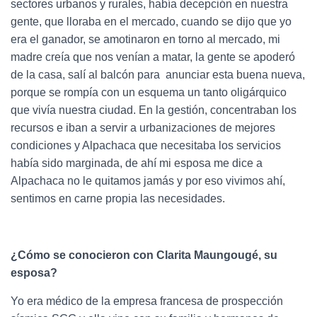
sectores urbanos y rurales, había decepción en nuestra
gente, que lloraba en el mercado, cuando se dijo que yo
era el ganador, se amotinaron en torno al mercado, mi
madre creía que nos venían a matar, la gente se apoderó
de la casa, salí al balcón para anunciar esta buena nueva,
porque se rompía con un esquema un tanto oligárquico
que vivía nuestra ciudad. En la gestión, concentraban los
recursos e iban a servir a urbanizaciones de mejores
condiciones y Alpachaca que necesitaba los servicios
había sido marginada, de ahí mi esposa me dice a
Alpachaca no le quitamos jamás y por eso vivimos ahí,
sentimos en carne propia las necesidades.
¿Cómo se conocieron con Clarita Maungougé, su
esposa?
Yo era médico de la empresa francesa de prospección