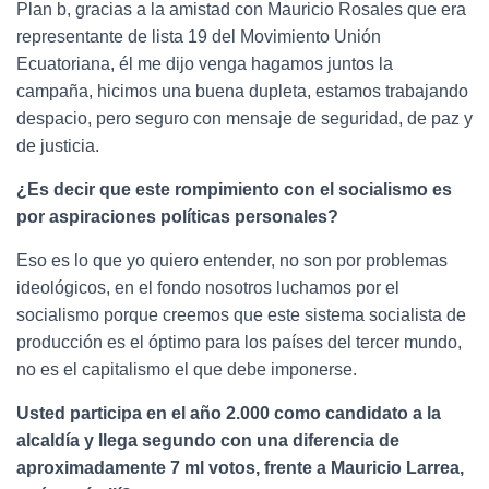
Plan b, gracias a la amistad con Mauricio Rosales que era
representante de lista 19 del Movimiento Unión
Ecuatoriana, él me dijo venga hagamos juntos la
campaña, hicimos una buena dupleta, estamos trabajando
despacio, pero seguro con mensaje de seguridad, de paz y
de justicia.
¿Es decir que este rompimiento con el socialismo es
por aspiraciones políticas personales?
Eso es lo que yo quiero entender, no son por problemas
ideológicos, en el fondo nosotros luchamos por el
socialismo porque creemos que este sistema socialista de
producción es el óptimo para los países del tercer mundo,
no es el capitalismo el que debe imponerse.
Usted participa en el año 2.000 como candidato a la
alcaldía y llega segundo con una diferencia de
aproximadamente 7 ml votos, frente a Mauricio Larrea,