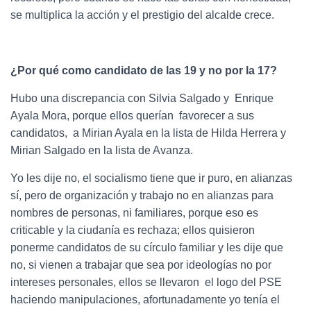
se multiplica la acción y el prestigio del alcalde crece.
¿Por qué como candidato de las 19 y no por la 17?
Hubo una discrepancia con Silvia Salgado y Enrique
Ayala Mora, porque ellos querían favorecer a sus
candidatos, a Mirian Ayala en la lista de Hilda Herrera y
Mirian Salgado en la lista de Avanza.
Yo les dije no, el socialismo tiene que ir puro, en alianzas
sí, pero de organización y trabajo no en alianzas para
nombres de personas, ni familiares, porque eso es
criticable y la ciudanía es rechaza; ellos quisieron
ponerme candidatos de su círculo familiar y les dije que
no, si vienen a trabajar que sea por ideologías no por
intereses personales, ellos se llevaron el logo del PSE
haciendo manipulaciones, afortunadamente yo tenía el