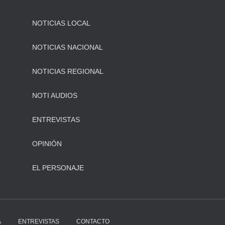
NOTICIAS LOCAL
NOTICIAS NACIONAL
NOTICIAS REGIONAL
NOTI AUDIOS
ENTREVISTAS
OPINIÓN
EL PERSONAJE
A
ENTREVISTAS
CONTACTO