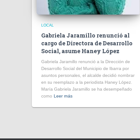
LOCAL
Gabriela Jaramillo renunció al
cargo de Directora de Desarrollo
Social, asume Haney López
Gabriela Jaramillo renunció a la Dirección de
Desarrollo Social del Municipio de Ibarra por
asuntos personales, el alcalde decidió nombrar
en su reemplazo a la periodista Haney López.
María Gabriela Jaramillo se ha desempeñado
como
Leer más