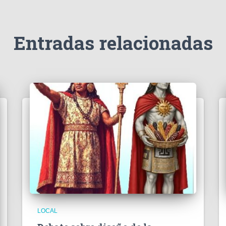
Entradas relacionadas
LOCAL