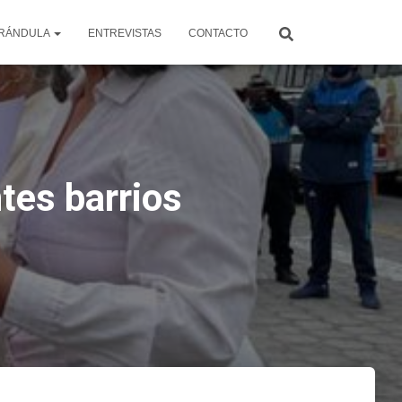
RÁNDULA
ENTREVISTAS
CONTACTO
ntes barrios