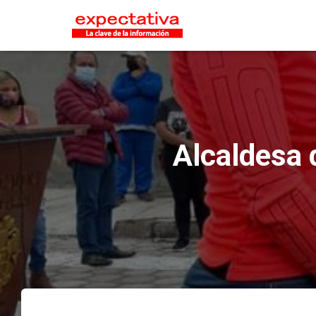
Alcaldesa d