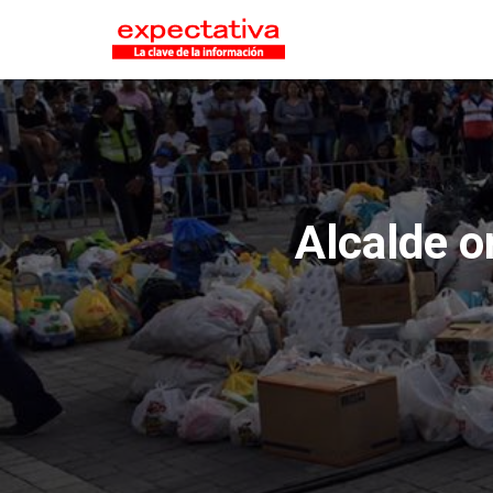
Alcalde o