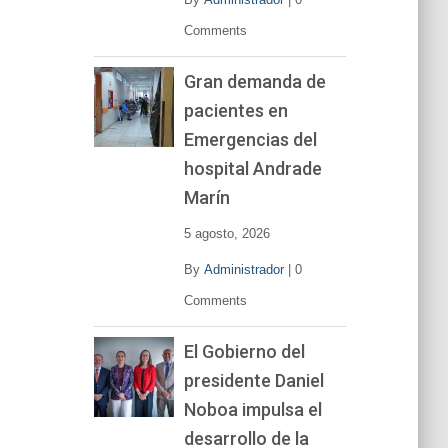
Comments
Gran demanda de
pacientes en
Emergencias del
hospital Andrade
Marín
5 agosto, 2026
By
Administrador
|
0
Comments
El Gobierno del
presidente Daniel
Noboa impulsa el
desarrollo de la