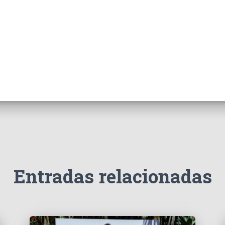
Entradas relacionadas