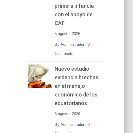
primera infancia
con el apoyo de
CAF
5 agosto, 2026
By
Administrador
|
0
Comments
Nuevo estudio
evidencia brechas
en el manejo
económico de los
ecuatorianos
5 agosto, 2026
By
Administrador
|
0