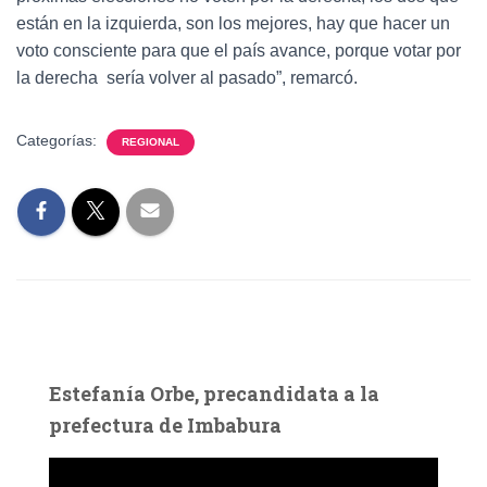
están en la izquierda, son los mejores, hay que hacer un
voto consciente para que el país avance, porque votar por
la derecha sería volver al pasado”, remarcó.
Categorías:
REGIONAL
Estefanía Orbe, precandidata a la
prefectura de Imbabura
R