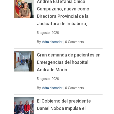
Andrea Estefanía Chica
Campuzano, nueva como
Directora Provincial de la
Judicatura de Imbabura,
5 agosto, 2026
By
Administrador
|
0 Comments
Gran demanda de pacientes en
Emergencias del hospital
Andrade Marín
5 agosto, 2026
By
Administrador
|
0 Comments
El Gobierno del presidente
Daniel Noboa impulsa el