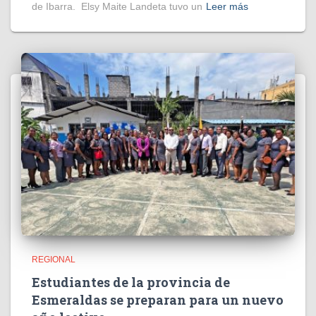
de Ibarra. Elsy Maite Landeta tuvo un
Leer más
REGIONAL
Estudiantes de la provincia de
Esmeraldas se preparan para un nuevo