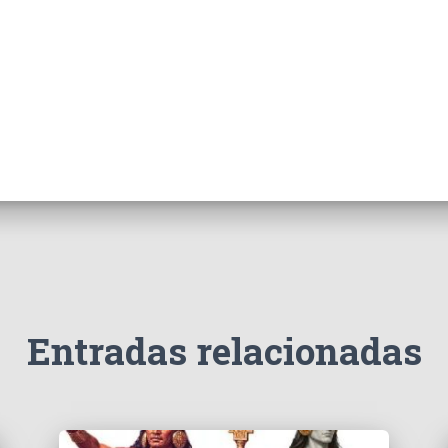
Entradas relacionadas