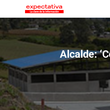
Alcalde: ‘