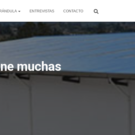
RÁNDULA
ENTREVISTAS
CONTACTO
iene muchas