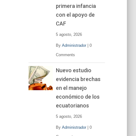
primera infancia
con el apoyo de
CAF
5 agosto, 2026
By
Administrador
|
0
Comments
Nuevo estudio
evidencia brechas
en el manejo
económico de los
ecuatorianos
5 agosto, 2026
By
Administrador
|
0