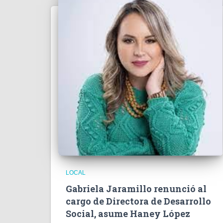
LOCAL
Gabriela Jaramillo renunció al
cargo de Directora de Desarrollo
Social, asume Haney López