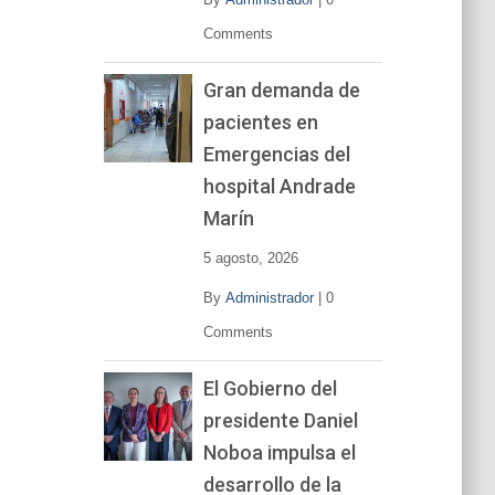
Comments
Gran demanda de
pacientes en
Emergencias del
hospital Andrade
Marín
5 agosto, 2026
By
Administrador
|
0
Comments
El Gobierno del
presidente Daniel
Noboa impulsa el
desarrollo de la