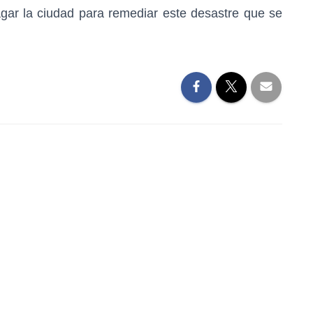
agar la ciudad para remediar este desastre que se