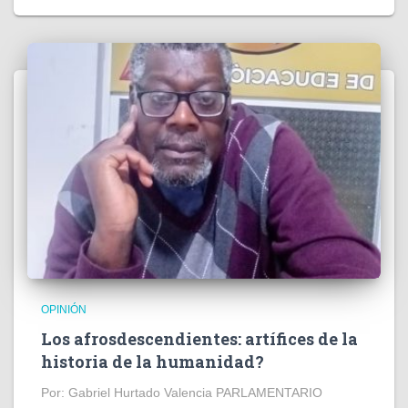
OPINIÓN
Los afrosdescendientes: artífices de la
historia de la humanidad?
Por: Gabriel Hurtado Valencia PARLAMENTARIO