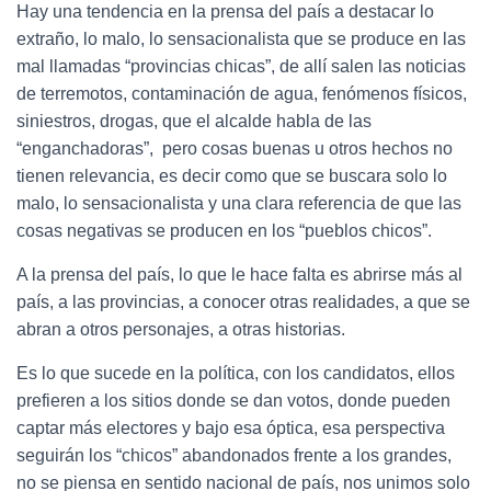
Hay una tendencia en la prensa del país a destacar lo
extraño, lo malo, lo sensacionalista que se produce en las
mal llamadas “provincias chicas”, de allí salen las noticias
de terremotos, contaminación de agua, fenómenos físicos,
siniestros, drogas, que el alcalde habla de las
“enganchadoras”, pero cosas buenas u otros hechos no
tienen relevancia, es decir como que se buscara solo lo
malo, lo sensacionalista y una clara referencia de que las
cosas negativas se producen en los “pueblos chicos”.
A la prensa del país, lo que le hace falta es abrirse más al
país, a las provincias, a conocer otras realidades, a que se
abran a otros personajes, a otras historias.
Es lo que sucede en la política, con los candidatos, ellos
prefieren a los sitios donde se dan votos, donde pueden
captar más electores y bajo esa óptica, esa perspectiva
seguirán los “chicos” abandonados frente a los grandes,
no se piensa en sentido nacional de país, nos unimos solo