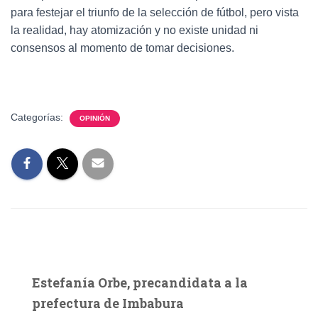
para festejar el triunfo de la selección de fútbol, pero vista
la realidad, hay atomización y no existe unidad ni
consensos al momento de tomar decisiones.
Categorías:
OPINIÓN
Estefanía Orbe, precandidata a la
prefectura de Imbabura