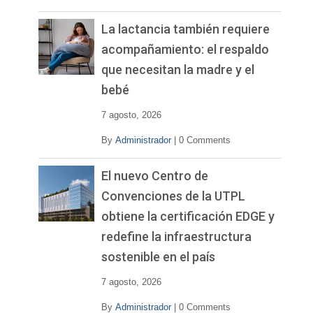
La lactancia también requiere
acompañamiento: el respaldo
que necesitan la madre y el
bebé
7 agosto, 2026
By
Administrador
|
0 Comments
El nuevo Centro de
Convenciones de la UTPL
obtiene la certificación EDGE y
redefine la infraestructura
sostenible en el país
7 agosto, 2026
By
Administrador
|
0 Comments