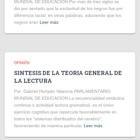
MUNDIAL DE EDUCACION Por más de tres siglos se
dio por sentado que la esclavitud de los negros fue por
diferencia racial; en otras palabras, aduciendo que los
negros eran
Leer más
OPINIÓN
SINTESIS DE LA TEORIA GENERAL DE
LA LECTURA
Por: Gabriel Hurtado Valencia PARLAMENTARIO
MUNDIAL DE EDUCACION La secuencialidad sintáctica
continua o actividad lectora gramatical, es el único
ejercicio cognitivo que repercute favorablemente en
todos los “sistemas distribuidos del cerebro”;
favoreciendo de manera particular
Leer más