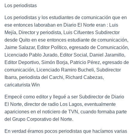
Los periodistas
Los periodistas y los estudiantes de comunicación que en
ese entonces laboraban en Diario El Norte eran : Luis
Mejía, Director y periodista, Luis Cifuentes Subdirector
desde Quito en ese entonces estudiante de comunicación,
Jaime Salazar, Editor Político, egresado de Comunicación,
Licenciado Pablo Jurado, Editor Social, Daniel Jaramillo,
Editor Deportivo, Simón Borja, Patricio Pérez, egresado de
comunicación, Licenciado Ramiro Bucheli, Subdirector
Ibarra, periodista del Carchi, Richard Cabezas,
caricaturista Win
Empecé como editor y llegué a ser Subdirector de Diario
El Norte, director de radio Los Lagos, eventualmente
apariciones en el noticiero de TVN, cuando formaba parte
del Grupo Corporativo del Norte.
En verdad éramos pocos periodistas que hacíamos varias