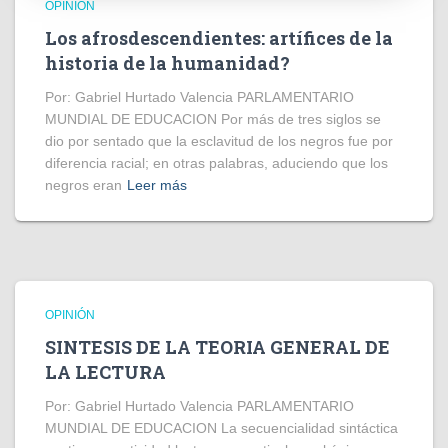
OPINIÓN
Los afrosdescendientes: artífices de la
historia de la humanidad?
Por: Gabriel Hurtado Valencia PARLAMENTARIO
MUNDIAL DE EDUCACION Por más de tres siglos se
dio por sentado que la esclavitud de los negros fue por
diferencia racial; en otras palabras, aduciendo que los
negros eran
Leer más
OPINIÓN
SINTESIS DE LA TEORIA GENERAL DE
LA LECTURA
Por: Gabriel Hurtado Valencia PARLAMENTARIO
MUNDIAL DE EDUCACION La secuencialidad sintáctica