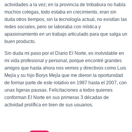
actividades a la vez; en la provincia de Imbabura no había
muchos colegas, todo estaba en crecimiento, eran sin
duda otros tiempos, sin la tecnología actual, no existían las
redes sociales, pero se laboraba con mística y
apasionamiento en un trabajo articulado para que salga un
buen producto.
Sin duda mi paso por el Diario El Norte, es inolvidable en
mi vida profesional y personal, porque encontré grandes
amigos que hasta ahora nos vemos y directivos como Luis
Mejía y su hijo Borys Mejía que me dieron la oportunidad
de formar parte de este rotativo en 1987 hasta el 2007, con
unas ligeras pausas. Felicitaciones a todos quienes
conforman El Norte en sus primeras 3 décadas de
actividad prolífica en bien de sus usuarios.