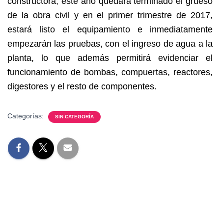
constructora, este año quedará terminado el grueso
de la obra civil y en el primer trimestre de 2017,
estará listo el equipamiento e inmediatamente
empezarán las pruebas, con el ingreso de agua a la
planta, lo que además permitirá evidenciar el
funcionamiento de bombas, compuertas, reactores,
digestores y el resto de componentes.
Categorías:
SIN CATEGORÍA