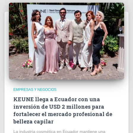
EMPRESAS Y NEGOCIOS
KEUNE llega a Ecuador con una
inversión de USD 2 millones para
fortalecer el mercado profesional de
belleza capilar
La industria cosmética en Ecuador mantiene una