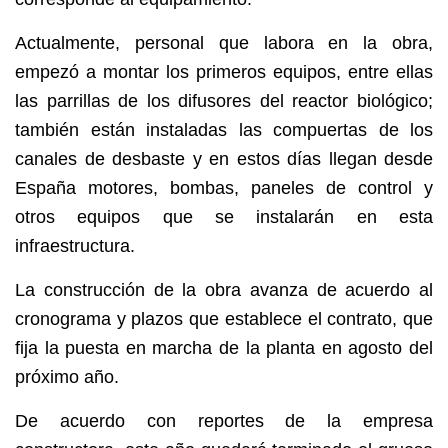
Actualmente, personal que labora en la obra,
empezó a montar los primeros equipos, entre ellas
las parrillas de los difusores del reactor biológico;
también están instaladas las compuertas de los
canales de desbaste y en estos días llegan desde
España motores, bombas, paneles de control y
otros equipos que se instalarán en esta
infraestructura.
La construcción de la obra avanza de acuerdo al
cronograma y plazos que establece el contrato, que
fija la puesta en marcha de la planta en agosto del
próximo año.
De acuerdo con reportes de la empresa