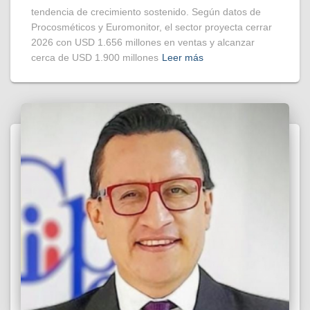
tendencia de crecimiento sostenido. Según datos de
Procosméticos y Euromonitor, el sector proyecta cerrar
2026 con USD 1.656 millones en ventas y alcanzar
cerca de USD 1.900 millones
Leer más