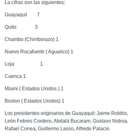
La cifras son las siguientes:
Guayaquil 7
Quito 3
Chambo (Chimborazo) 1
Nuevo Rocafuerte ( Aguarico) 1
Loja 1
Cuenca 1
Miami ( Estados Unidos ) 1
Boston ( Estados Unidos) 1
Los presidentes originarios de Guayaquil: Jaime Roldós,
León Febres Cordero, Abdalá Bucaram, Gustavo Noboa,
Rafael Correa, Guillermo Lasso, Alfredo Palacio