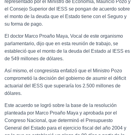
representado por el Ministro de Economía, Mauricio Pozo y
el Consejo Superior del IESS se pongan de acuerdo sobre
el monto de la deuda que el Estado tiene con el Seguro y
su forma de pago.
El doctor Marco Proaño Maya, Vocal de este organismo
parlamentario, dijo que en esta reunión de trabajo, se
estableció que el monto de la deuda del Estado al IESS es
de 549 millones de dólares.
Así mismo, el congresista enfatizó que el Ministro Pozo
comprometió la decisión del gobierno de asumir el déficit
actuarial del IESS que superaría los 2.500 millones de
dólares.
Este acuerdo se logró sobre la base de la resolución
planteada por Marco Proaño Maya y aprobada por el
Congreso Nacional, que determinó el Presupuesto
General del Estado para el ejercicio fiscal del año 2004 y