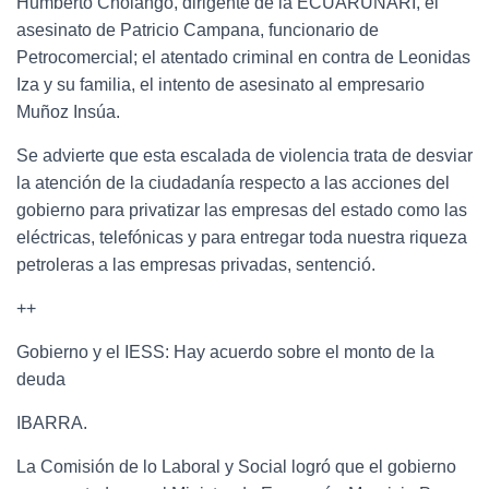
Humberto Cholango, dirigente de la ECUARUNARI, el
asesinato de Patricio Campana, funcionario de
Petrocomercial; el atentado criminal en contra de Leonidas
Iza y su familia, el intento de asesinato al empresario
Muñoz Insúa.
Se advierte que esta escalada de violencia trata de desviar
la atención de la ciudadanía respecto a las acciones del
gobierno para privatizar las empresas del estado como las
eléctricas, telefónicas y para entregar toda nuestra riqueza
petroleras a las empresas privadas, sentenció.
++
Gobierno y el IESS: Hay acuerdo sobre el monto de la
deuda
IBARRA.
La Comisión de lo Laboral y Social logró que el gobierno