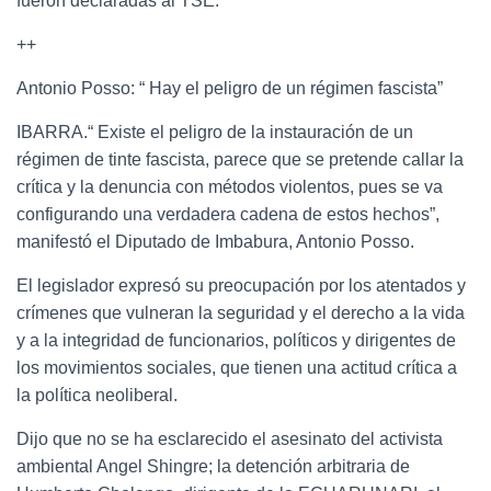
fueron declaradas al TSE.
++
Antonio Posso: “ Hay el peligro de un régimen fascista”
IBARRA.“ Existe el peligro de la instauración de un
régimen de tinte fascista, parece que se pretende callar la
crítica y la denuncia con métodos violentos, pues se va
configurando una verdadera cadena de estos hechos”,
manifestó el Diputado de Imbabura, Antonio Posso.
El legislador expresó su preocupación por los atentados y
crímenes que vulneran la seguridad y el derecho a la vida
y a la integridad de funcionarios, políticos y dirigentes de
los movimientos sociales, que tienen una actitud crítica a
la política neoliberal.
Dijo que no se ha esclarecido el asesinato del activista
ambiental Angel Shingre; la detención arbitraria de