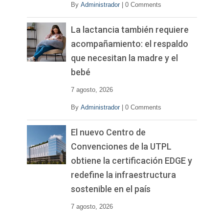
By
Administrador
|
0 Comments
La lactancia también requiere
acompañamiento: el respaldo
que necesitan la madre y el
bebé
7 agosto, 2026
By
Administrador
|
0 Comments
El nuevo Centro de
Convenciones de la UTPL
obtiene la certificación EDGE y
redefine la infraestructura
sostenible en el país
7 agosto, 2026