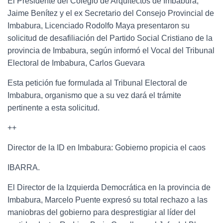
El Presidente del Colegio de Arquitectos de Imbabura,
Jaime Benítez y el ex Secretario del Consejo Provincial de
Imbabura, Licenciado Rodolfo Maya presentaron su
solicitud de desafiliación del Partido Social Cristiano de la
provincia de Imbabura, según informó el Vocal del Tribunal
Electoral de Imbabura, Carlos Guevara
Esta petición fue formulada al Tribunal Electoral de
Imbabura, organismo que a su vez dará el trámite
pertinente a esta solicitud.
++
Director de la ID en Imbabura: Gobierno propicia el caos
IBARRA.
El Director de la Izquierda Democrática en la provincia de
Imbabura, Marcelo Puente expresó su total rechazo a las
maniobras del gobierno para desprestigiar al líder del