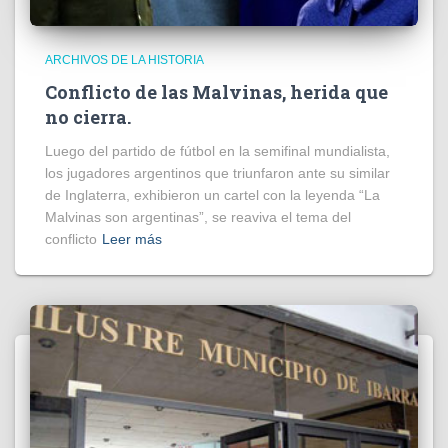
ARCHIVOS DE LA HISTORIA
Conflicto de las Malvinas, herida que
no cierra.
Luego del partido de fútbol en la semifinal mundialista,
los jugadores argentinos que triunfaron ante su similar
de Inglaterra, exhibieron un cartel con la leyenda “La
Malvinas son argentinas”, se reaviva el tema del
conflicto
Leer más