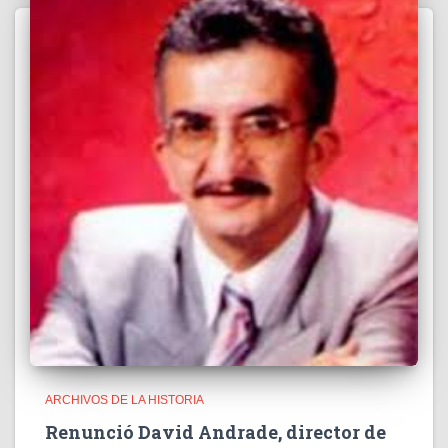
ARCHIVOS DE LA HISTORIA
Renunció David Andrade, director de