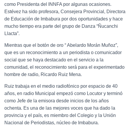
como Presidenta del INNFA por algunas ocasiones.
Estévez ha sido profesora, Consejera Provincial, Directora
de Educación de Imbabura por dos oportunidades y hace
mucho tiempo era parte del grupo de Danza “Ñucanchi
Llacta”.
Mientras que el botón de oro “ Abelardo Morán Muñoz”,
que es un reconocimiento a un periodista o comunicador
social que se haya destacado en el servicio a la
comunidad, el reconocimiento será para el experimentado
hombre de radio, Ricardo Ruiz Mena.
Ruiz trabaja en el medio radiofónico por espacio de 40
años, en radio Municipal empezó como Locutor y terminó
como Jefe de la emisora desde inicios de los años
ochenta. Es una de las mejores voces que ha dado la
provincia y el país, es miembro del Colegio y la Unión
Nacional de Periodistas, núcleo de Imbabura.