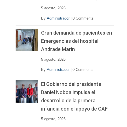
5 agosto, 2026
By
Administrador
|
0 Comments
Gran demanda de pacientes en
Emergencias del hospital
Andrade Marín
5 agosto, 2026
By
Administrador
|
0 Comments
El Gobierno del presidente
Daniel Noboa impulsa el
desarrollo de la primera
infancia con el apoyo de CAF
5 agosto, 2026