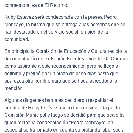
conmemorativa de El Retorno.
Ruby Estévez será condecorada con la presea Pedro
Moncayo, la misma que se entrega a las personas que se
han destacado en el servicio social, en bien de la
comunidad.
En principio la Comisión de Educación y Cultura recibió la
documentación del sr Fabián Fuentes, Director de Correos
como aspirante a este reconocimiento, pero no llegó a
definirlo y prefirió dar un plazo de ocho días hasta que
aparezca otro nombre para que se haga acreedor a la
mención.
Algunos dirigentes barriales decidieron respaldar el
nombre de Ruby Estévez, quien fue considerada por la
Comisión Municipal y luego se decidió para que sea ella
quien reciba la condecoración “Pedro Moncayo”, en
especial se ha tomado en cuenta su profunda labor social