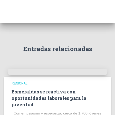
Entradas relacionadas
REGIONAL
Esmeraldas se reactiva con
oportunidades laborales para la
juventud
Con entusiasmo y esperanza, cerca de 1.700 jóvenes