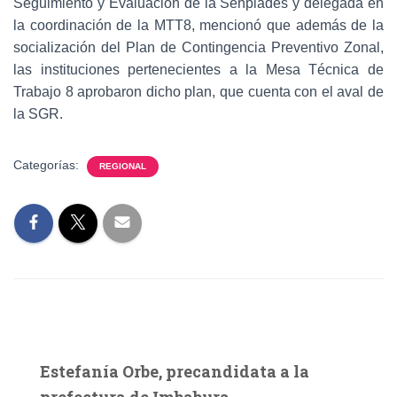
Seguimiento y Evaluación de la Senplades y delegada en
la coordinación de la MTT8, mencionó que además de la
socialización del Plan de Contingencia Preventivo Zonal,
las instituciones pertenecientes a la Mesa Técnica de
Trabajo 8 aprobaron dicho plan, que cuenta con el aval de
la SGR.
Categorías:
REGIONAL
Estefanía Orbe, precandidata a la