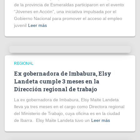
de la provincia de Esmeraldas participaron en el evento
“Jóvenes en Acción”, una iniciativa impulsada por el
Gobierno Nacional para promover el acceso al empleo
juvenil
Leer más
REGIONAL
Ex gobernadora de Imbabura, Elsy
Landeta cumple 3 meses en la
Dirección regional de trabajo
La ex gobernadora de Imbabura, Elsy Maite Landeta
lleva ya tres meses en el cargo como Directora regional
del Ministerio de Trabajo, cuya oficina es en la ciudad
de Ibarra. Elsy Maite Landeta tuvo un
Leer más