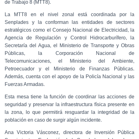
de Trabajo 8 (MTT8).
La MTT8 en el nivel zonal está coordinada por la
Senplades y la conforman las entidades de sectores
estratégicos como el Consejo Nacional de Electricidad, la
Agencia de Regulación y Control Hidrocarburífero, la
Secretaría del Agua, el Ministerio de Transporte y Obras
Públicas, la Corporación Nacional de
Telecomunicaciones, el Ministerio del Ambiente,
Petroecuador y el Ministerio de Finanzas Públicas.
Además, cuenta con el apoyo de la Policía Nacional y las
Fuerzas Armadas.
Esta mesa tiene la función de coordinar las acciones de
seguridad y preservar la infraestructura física presente en
la zona, lo que permitirá resguardar la integridad de la
población en caso de surgir algún incidente.
Ana Victoria Vásconez, directora de Inversión Pública