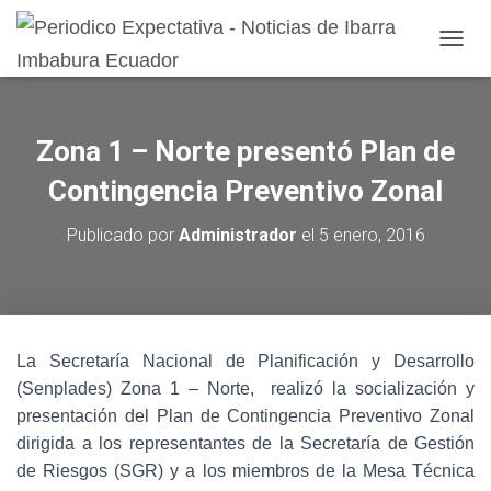
CAMB
Zona 1 – Norte presentó Plan de
Contingencia Preventivo Zonal
Publicado por
Administrador
el
5 enero, 2016
La Secretaría Nacional de Planificación y Desarrollo
(Senplades) Zona 1 – Norte, realizó la socialización y
presentación del Plan de Contingencia Preventivo Zonal
dirigida a los representantes de la Secretaría de Gestión
de Riesgos (SGR) y a los miembros de la Mesa Técnica