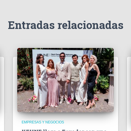
Entradas relacionadas
EMPRESAS Y NEGOCIOS