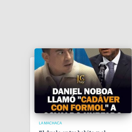
LA MACHACA