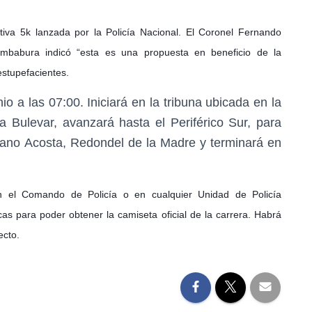
ativa 5k lanzada por la Policía Nacional. El Coronel Fernando
mbabura indicó “esta es una propuesta en beneficio de la
stupefacientes.
io a las 07:00. Iniciará en la tribuna ubicada en la
 Bulevar, avanzará hasta el Periférico Sur, para
iano Acosta, Redondel de la Madre y terminará en
en el Comando de Policía o en cualquier Unidad de Policía
icas para poder obtener la camiseta oficial de la carrera. Habrá
ecto.