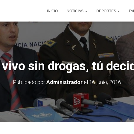
INICIO
NOTICIAS
DEPORTES
FA
 vivo sin drogas, tú deci
Publicado por
Administrador
el
16 junio, 2016