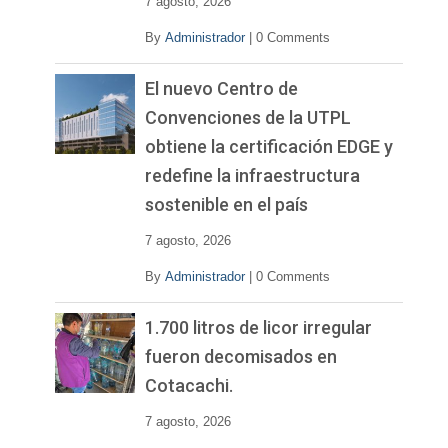
7 agosto, 2026
By
Administrador
|
0 Comments
El nuevo Centro de
Convenciones de la UTPL
obtiene la certificación EDGE y
redefine la infraestructura
sostenible en el país
7 agosto, 2026
By
Administrador
|
0 Comments
1.700 litros de licor irregular
fueron decomisados en
Cotacachi.
7 agosto, 2026