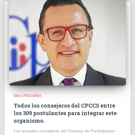
SIN CATEGORÍA
Todos los consejeros del CPCCS entre
los 309 postulantes para integrar este
organismo.
Los actuales consejeros del Consejo de Participación