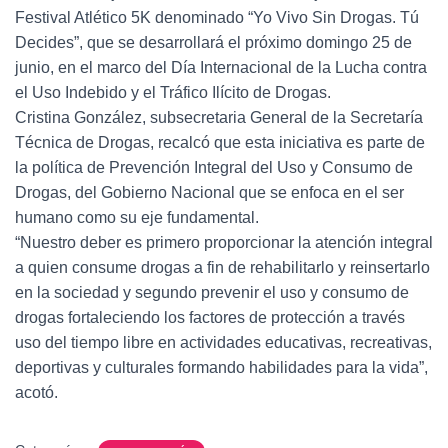
Festival Atlético 5K denominado “Yo Vivo Sin Drogas. Tú
Decides”, que se desarrollará el próximo domingo 25 de
junio, en el marco del Día Internacional de la Lucha contra
el Uso Indebido y el Tráfico Ilícito de Drogas.
Cristina González, subsecretaria General de la Secretaría
Técnica de Drogas, recalcó que esta iniciativa es parte de
la política de Prevención Integral del Uso y Consumo de
Drogas, del Gobierno Nacional que se enfoca en el ser
humano como su eje fundamental.
“Nuestro deber es primero proporcionar la atención integral
a quien consume drogas a fin de rehabilitarlo y reinsertarlo
en la sociedad y segundo prevenir el uso y consumo de
drogas fortaleciendo los factores de protección a través
uso del tiempo libre en actividades educativas, recreativas,
deportivas y culturales formando habilidades para la vida”,
acotó.