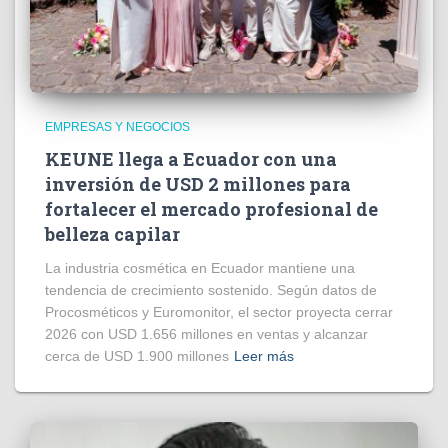
EMPRESAS Y NEGOCIOS
KEUNE llega a Ecuador con una
inversión de USD 2 millones para
fortalecer el mercado profesional de
belleza capilar
La industria cosmética en Ecuador mantiene una
tendencia de crecimiento sostenido. Según datos de
Procosméticos y Euromonitor, el sector proyecta cerrar
2026 con USD 1.656 millones en ventas y alcanzar
cerca de USD 1.900 millones
Leer más