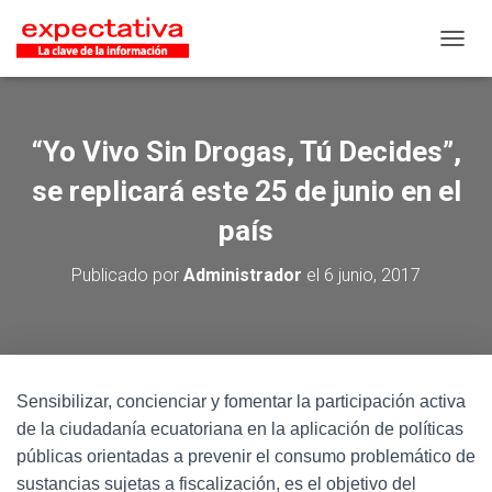
CAMB
“Yo Vivo Sin Drogas, Tú Decides”,
se replicará este 25 de junio en el
país
Publicado por
Administrador
el
6 junio, 2017
Sensibilizar, concienciar y fomentar la participación activa
de la ciudadanía ecuatoriana en la aplicación de políticas
públicas orientadas a prevenir el consumo problemático de
sustancias sujetas a fiscalización, es el objetivo del