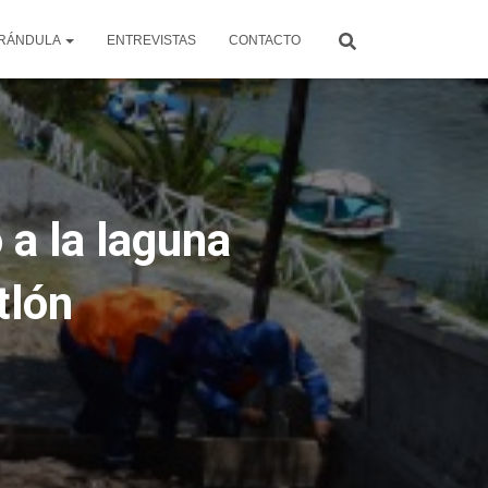
RÁNDULA
ENTREVISTAS
CONTACTO
a la laguna
tlón