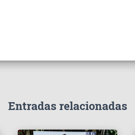
Entradas relacionadas