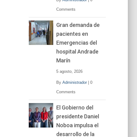
Comments
Gran demanda de
pacientes en
Emergencias del
hospital Andrade
Marín
5 agosto, 2026
By
Administrador
|
0
Comments
El Gobierno del
presidente Daniel
Noboa impulsa el
desarrollo de la