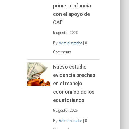
primera infancia
con el apoyo de
CAF
5 agosto, 2026
By
Administrador
|
0
Comments
Nuevo estudio
evidencia brechas
en el manejo
económico de los
ecuatorianos
5 agosto, 2026
By
Administrador
|
0