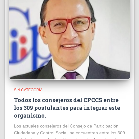
SIN CATEGORÍA
Todos los consejeros del CPCCS entre
los 309 postulantes para integrar este
organismo.
Los actuales consejeros del Consejo de Participación
Ciudadana y Control Social, se encuentran entre los 309