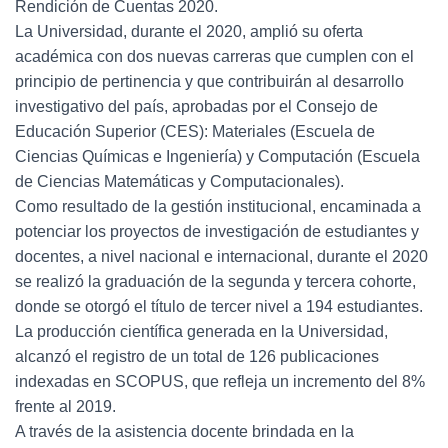
Rendición de Cuentas 2020.
La Universidad, durante el 2020, amplió su oferta
académica con dos nuevas carreras que cumplen con el
principio de pertinencia y que contribuirán al desarrollo
investigativo del país, aprobadas por el Consejo de
Educación Superior (CES): Materiales (Escuela de
Ciencias Químicas e Ingeniería) y Computación (Escuela
de Ciencias Matemáticas y Computacionales).
Como resultado de la gestión institucional, encaminada a
potenciar los proyectos de investigación de estudiantes y
docentes, a nivel nacional e internacional, durante el 2020
se realizó la graduación de la segunda y tercera cohorte,
donde se otorgó el título de tercer nivel a 194 estudiantes.
La producción científica generada en la Universidad,
alcanzó el registro de un total de 126 publicaciones
indexadas en SCOPUS, que refleja un incremento del 8%
frente al 2019.
A través de la asistencia docente brindada en la