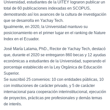
Universidad, estudiantes de la UITEY lograron publicar un
total de 60 publicaciones indexadas en SCOPUS,
demostrando así los avances de la cultura de investigación
que se desarrolla en Yachay Tech.
Igualmente, en 2020, la Universidad mantuvo su
posicionamiento en el primer lugar en el ranking de Nature
Index en el Ecuador.
José María Lalama, PhD., Rector de Yachay Tech, destacó
que, durante el 2020 se entregaron 860 becas y 12 ayudas
económicas a estudiantes de la Universidad, superando el
porcentaje establecido en la Ley Orgánica de Educación
Superior.
Se suscribió 25 convenios: 10 con entidades públicas, 10
con instituciones de carácter privado, y 5 de carácter
internacional para cooperación interinstitucional, ejecución
de proyectos, prácticas pre profesionales y demás temas
de interés.