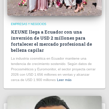
EMPRESAS Y NEGOCIOS
KEUNE llega a Ecuador con una
inversión de USD 2 millones para
fortalecer el mercado profesional de
belleza capilar
La industria cosmética en Ecuador mantiene una
tendencia de crecimiento sostenido. Según datos de
Procosméticos y Euromonitor, el sector proyecta cerrar
2026 con USD 1.656 millones en ventas y alcanzar
cerca de USD 1.900 millones
Leer más