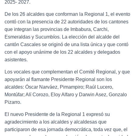
2025- 2027.
De los 26 alcaldes que conforman la Regional 1, el evento
contó con la presencia de 22 autoridades de los cantones
que integran las provincias de Imbabura, Carchi,
Esmeraldas y Sucumbíos. La elección del alcalde del
cantón Cascales se originó de una lista única y que contó
con el apoyo unánime de los 22 alcaldes y delegados
asistentes.
Los vocales que complementan el Comité Regional, y que
apoyarán al flamante Presidente Regional son los
alcaldes: Óscar Narváez, Pimampiro; Raúl Lucero,
Montúfar; Alí Corozo, Eloy Alfaro y Darwin Asez, Gonzalo
Pizarro.
El nuevo Presidente de la Regional 1 expresó su
agradecimiento a los alcaldes y alcaldesas que
participaron de esa jornada democrática, toda vez que, el