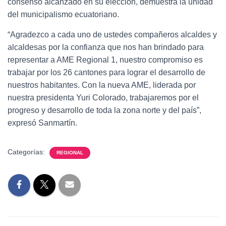
consenso alcanzado en su elección, demuestra la unidad
del municipalismo ecuatoriano.
“Agradezco a cada uno de ustedes compañeros alcaldes y
alcaldesas por la confianza que nos han brindado para
representar a AME Regional 1, nuestro compromiso es
trabajar por los 26 cantones para lograr el desarrollo de
nuestros habitantes. Con la nueva AME, liderada por
nuestra presidenta Yuri Colorado, trabajaremos por el
progreso y desarrollo de toda la zona norte y del país”,
expresó Sanmartín.
Categorías:
REGIONAL