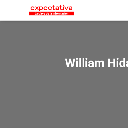
William Hid