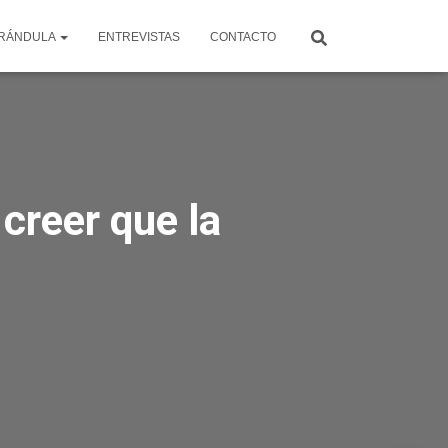
RÁNDULA
ENTREVISTAS
CONTACTO
creer que la