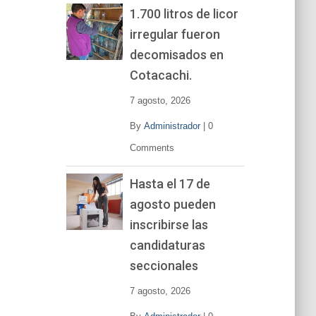
1.700 litros de licor
irregular fueron
decomisados en
Cotacachi.
7 agosto, 2026
By
Administrador
|
0
Comments
Hasta el 17 de
agosto pueden
inscribirse las
candidaturas
seccionales
7 agosto, 2026