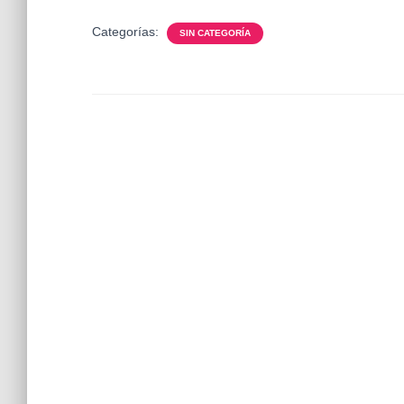
Categorías:
SIN CATEGORÍA