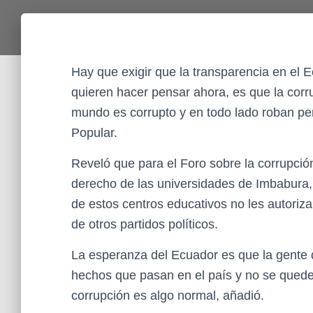
Hay que exigir que la transparencia en el E
quieren hacer pensar ahora, es que la corru
mundo es corrupto y en todo lado roban pe
Popular.
Reveló que para el Foro sobre la corrupció
derecho de las universidades de Imbabura,
de estos centros educativos no les autoriza
de otros partidos políticos.
La esperanza del Ecuador es que la gente de
hechos que pasan en el país y no se queden
corrupción es algo normal, añadió.