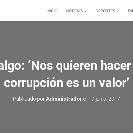
INICIO
NOTICIAS
DEPORTES
FA
algo: ‘Nos quieren hacer 
corrupción es un valor’
Publicado por
Administrador
el
19 junio, 2017