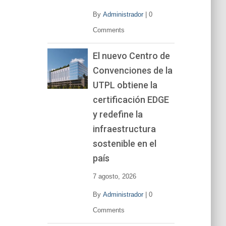
By
Administrador
|
0
Comments
El nuevo Centro de
Convenciones de la
UTPL obtiene la
certificación EDGE
y redefine la
infraestructura
sostenible en el
país
7 agosto, 2026
By
Administrador
|
0
Comments