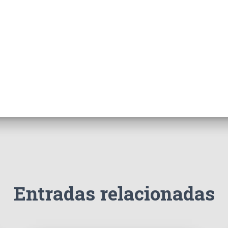
Entradas relacionadas