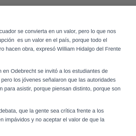
cuador se convierta en un valor, pero lo que nos
pción es un valor en el país, porque todo el
ro hacen obra, expresó William Hidalgo del Frente
n en Odebrecht se invitó a los estudiantes de
 pero los jóvenes señalaron que las autoridades
n para asistir, porque piensan distinto, porque son
bata, que la gente sea crítica frente a los
 impávidos y no aceptar el valor de que la