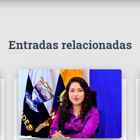
Entradas relacionadas