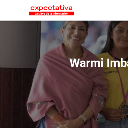
Warmi Imba