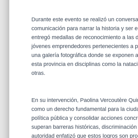
Durante este evento se realizó un conversa
comunicación para narrar la historia y ser 
entregó medallas de reconocimiento a las 
jóvenes emprendedores pertenecientes a p
una galería fotográfica donde se exponen 
esta provincia en disciplinas como la natación
otras.
En su intervención, Paolina Vercoutère Quin
como un derecho fundamental para la ciud
política pública y consolidar acciones conc
superan barreras históricas, discriminación 
autoridad enfatizó que estos logros son pr