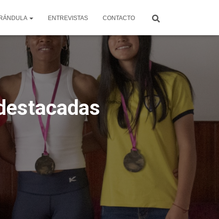
RÁNDULA
ENTREVISTAS
CONTACTO
 destacadas