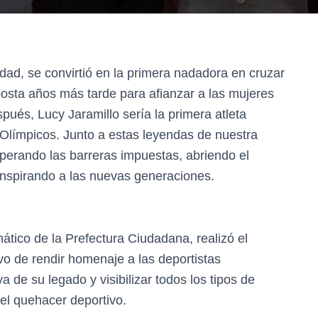
ad, se convirtió en la primera nadadora en cruzar
posta años más tarde para afianzar a las mujeres
pués, Lucy Jaramillo sería la primera atleta
 Olímpicos. Junto a estas leyendas de nuestra
perando las barreras impuestas, abriendo el
nspirando a las nuevas generaciones.
tico de la Prefectura Ciudadana, realizó el
vo de rendir homenaje a las deportistas
 de su legado y visibilizar todos los tipos de
el quehacer deportivo.