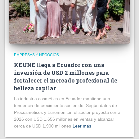
EMPRESAS Y NEGOCIOS
KEUNE llega a Ecuador con una
inversión de USD 2 millones para
fortalecer el mercado profesional de
belleza capilar
La industria cosmética en Ecuador mantiene una
tendencia de crecimiento sostenido. Según datos de
Procosméticos y Euromonitor, el sector proyecta cerrar
2026 con USD 1.656 millones en ventas y alcanzar
cerca de USD 1.900 millones
Leer más