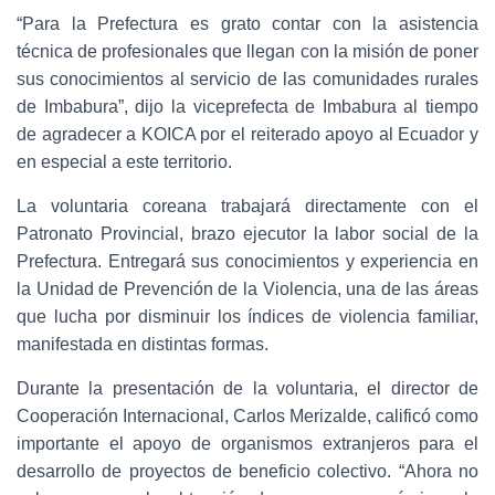
“Para la Prefectura es grato contar con la asistencia
técnica de profesionales que llegan con la misión de poner
sus conocimientos al servicio de las comunidades rurales
de Imbabura”, dijo la viceprefecta de Imbabura al tiempo
de agradecer a KOICA por el reiterado apoyo al Ecuador y
en especial a este territorio.
La voluntaria coreana trabajará directamente con el
Patronato Provincial, brazo ejecutor la labor social de la
Prefectura. Entregará sus conocimientos y experiencia en
la Unidad de Prevención de la Violencia, una de las áreas
que lucha por disminuir los índices de violencia familiar,
manifestada en distintas formas.
Durante la presentación de la voluntaria, el director de
Cooperación Internacional, Carlos Merizalde, calificó como
importante el apoyo de organismos extranjeros para el
desarrollo de proyectos de beneficio colectivo. “Ahora no