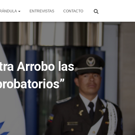
RÁNDULA
ENTREVISTAS
CONTACTO
tra Arrobo las
probatorios”