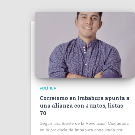
POLÍTICA
Correísmo en Imbabura apunta a
una alianza con Juntos, listas
70
Según una fuente de la Revolución Ciudadana
en la provincia de Imbabura consultada por