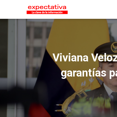
Viviana Veloz
garantías p