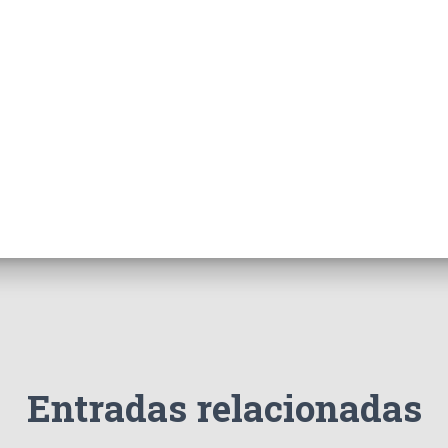
Entradas relacionadas