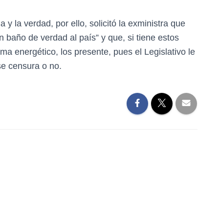
 y la verdad, por ello, solicitó la exministra que
 baño de verdad al país” y que, si tiene estos
ma energético, los presente, pues el Legislativo le
 se censura o no.