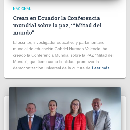
NACIONAL
Crean en Ecuador la Conferencia
mundial sobre la paz, : “Mitad del
mundo”
El escritor, investigador educativo y parlamentario
mundial de educación Gabriel Hurtado Valencia, ha
creado la Conferencia Mundial sobre la PAZ “Mitad del
Mundo”, que tiene como finalidad: promover la
democratización universal de la cultura de
Leer más