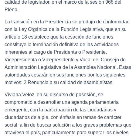
calidad de legislador, en el marco de la sesión 968 del
Pleno.
La transición en la Presidencia se produjo de conformidad
con la Ley Orgánica de la Función Legislativa, que en su
artículo 18 establece que la cesación de funciones
constituye la terminación definitiva de las actividades
inherentes al cargo de Presidenta o Presidente,
Vicepresidenta o Vicepresidente y Vocal del Consejo de
Administración Legislativa de la Asamblea Nacional. Estas
autoridades cesarán en sus funciones por los siguientes
motivos: 2 Renuncia a su calidad de asambleístas.
Viviana Veloz, en su discurso de posesión, se
comprometió a desarrollar una agenda parlamentaria
emergente, con la participación de las ciudadanas y
ciudadanos de a pie, con énfasis en temas de carácter
social, a fin de buscar solución a los graves problemas que
atraviesa el país, particularmente para superar los niveles