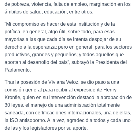
de pobreza, violencia, falta de empleo, marginación en los
ámbitos de salud, educación, entre otros.
“Mi compromiso es hacer de esta institución y de la
política, en general, algo útil, sobre todo, para esas
mayorías a las que cada día se intenta despojar de su
derecho a la esperanza; pero en general, para los sectores
productivos, grandes y pequeños; y todos aquellos que
aportan al desarrollo del país”, subrayó la Presidenta del
Parlamento.
Tras la posesión de Viviana Veloz, se dio paso a una
comisión general para recibir al expresidente Henry
Kronfle, quien en su intervención destacó la aprobación de
30 leyes, el manejo de una administración totalmente
saneada, con certificaciones internacionales, una de ellas,
la ISO antisoborno. A la vez, agradeció a todos y cada uno
de las y los legisladores por su aporte.