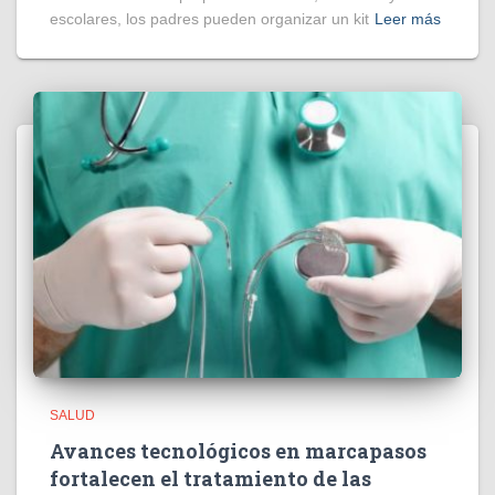
escolares, los padres pueden organizar un kit
Leer más
SALUD
Avances tecnológicos en marcapasos
fortalecen el tratamiento de las