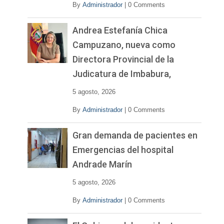
By
Administrador
|
0 Comments
Andrea Estefanía Chica
Campuzano, nueva como
Directora Provincial de la
Judicatura de Imbabura,
5 agosto, 2026
By
Administrador
|
0 Comments
Gran demanda de pacientes en
Emergencias del hospital
Andrade Marín
5 agosto, 2026
By
Administrador
|
0 Comments