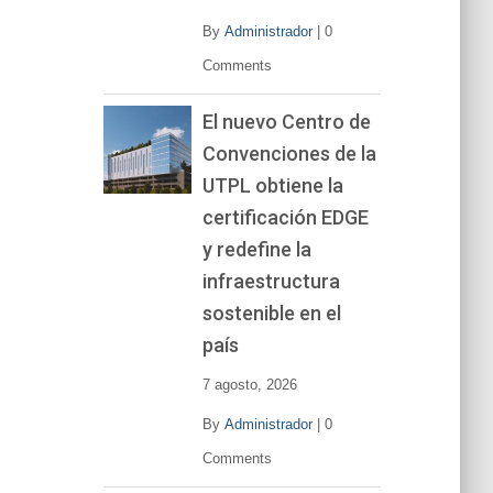
By
Administrador
|
0
Comments
El nuevo Centro de
Convenciones de la
UTPL obtiene la
certificación EDGE
y redefine la
infraestructura
sostenible en el
país
7 agosto, 2026
By
Administrador
|
0
Comments