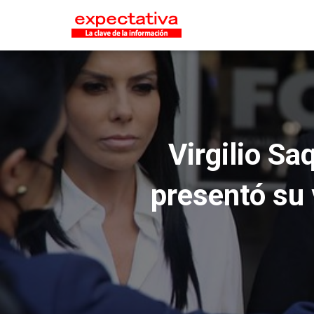
Virgilio Sa
presentó su 