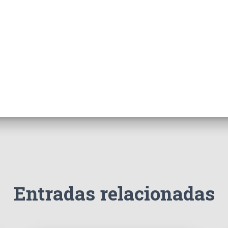
Entradas relacionadas