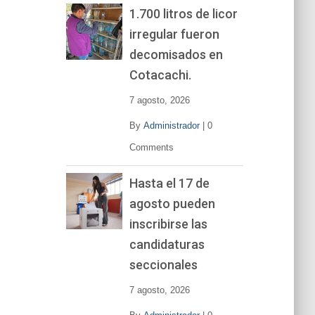
1.700 litros de licor
irregular fueron
decomisados en
Cotacachi.
7 agosto, 2026
By
Administrador
|
0
Comments
Hasta el 17 de
agosto pueden
inscribirse las
candidaturas
seccionales
7 agosto, 2026