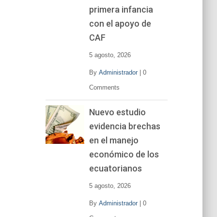
primera infancia
con el apoyo de
CAF
5 agosto, 2026
By
Administrador
|
0
Comments
Nuevo estudio
evidencia brechas
en el manejo
económico de los
ecuatorianos
5 agosto, 2026
By
Administrador
|
0