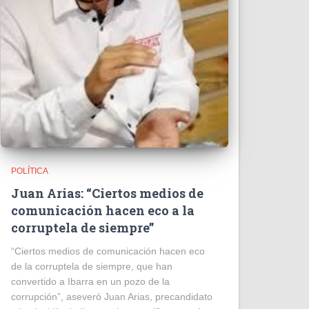
POLÍTICA
Juan Arias: “Ciertos medios de
comunicación hacen eco a la
corruptela de siempre”
“Ciertos medios de comunicación hacen eco
de la corruptela de siempre, que han
convertido a Ibarra en un pozo de la
corrupción”, aseveró Juan Arias, precandidato