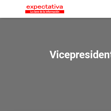
Vicepresident