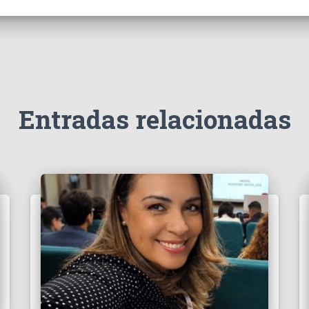
Entradas relacionadas