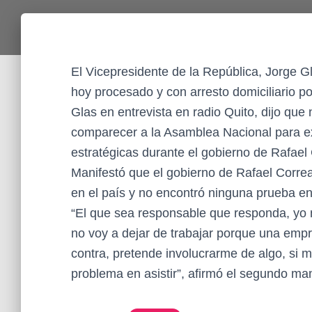
El Vicepresidente de la República, Jorge Gl
hoy procesado y con arresto domiciliario p
Glas en entrevista en radio Quito, dijo que
comparecer a la Asamblea Nacional para exp
estratégicas durante el gobierno de Rafael
Manifestó que el gobierno de Rafael Corre
en el país y no encontró ninguna prueba en 
“El que sea responsable que responda, yo 
no voy a dejar de trabajar porque una emp
contra, pretende involucrarme de algo, si 
problema en asistir”, afirmó el segundo ma