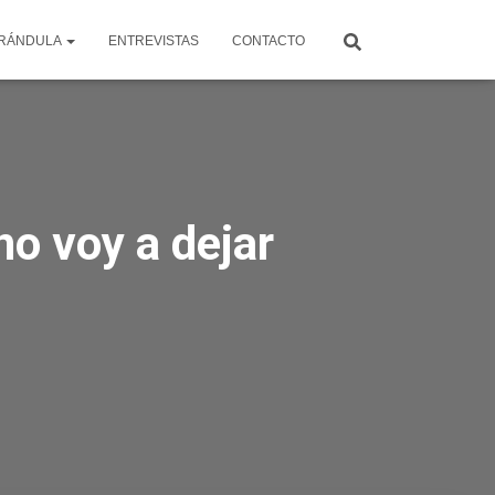
RÁNDULA
ENTREVISTAS
CONTACTO
no voy a dejar