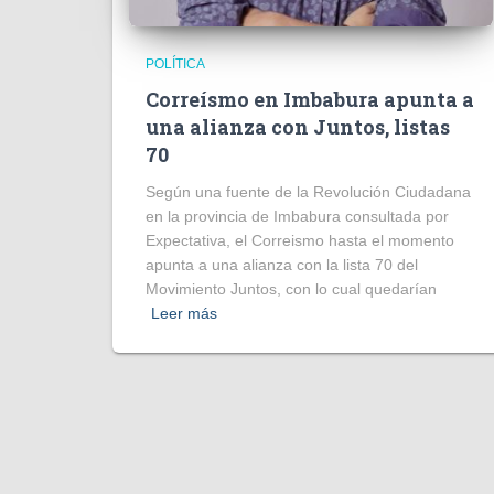
POLÍTICA
Correísmo en Imbabura apunta a
una alianza con Juntos, listas
70
Según una fuente de la Revolución Ciudadana
en la provincia de Imbabura consultada por
Expectativa, el Correismo hasta el momento
apunta a una alianza con la lista 70 del
Movimiento Juntos, con lo cual quedarían
Leer más