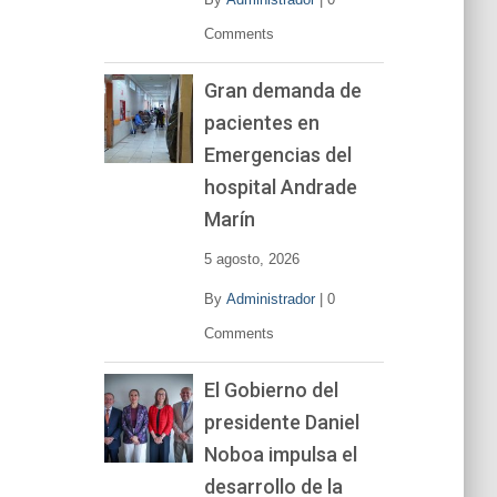
Comments
Gran demanda de
pacientes en
Emergencias del
hospital Andrade
Marín
5 agosto, 2026
By
Administrador
|
0
Comments
El Gobierno del
presidente Daniel
Noboa impulsa el
desarrollo de la