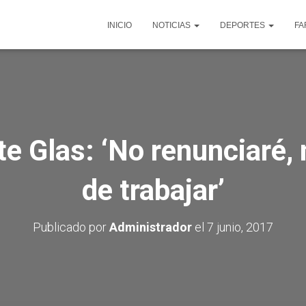
INICIO
NOTICIAS
DEPORTES
FA
e Glas: ‘No renunciaré, 
de trabajar’
Publicado por
Administrador
el
7 junio, 2017