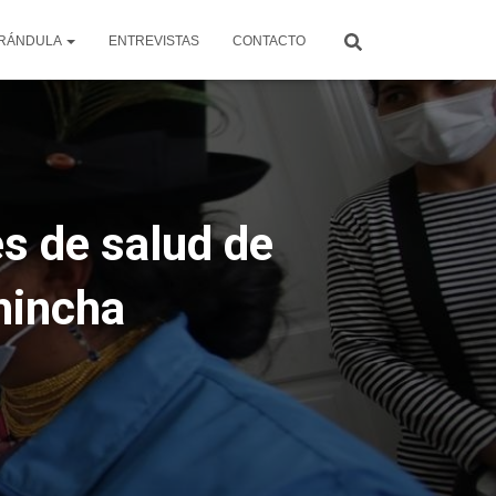
RÁNDULA
ENTREVISTAS
CONTACTO
es de salud de
hincha