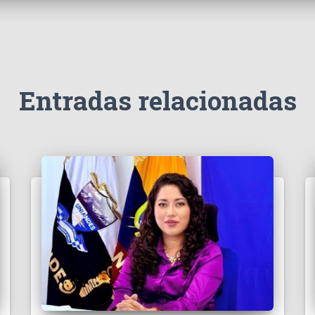
Entradas relacionadas