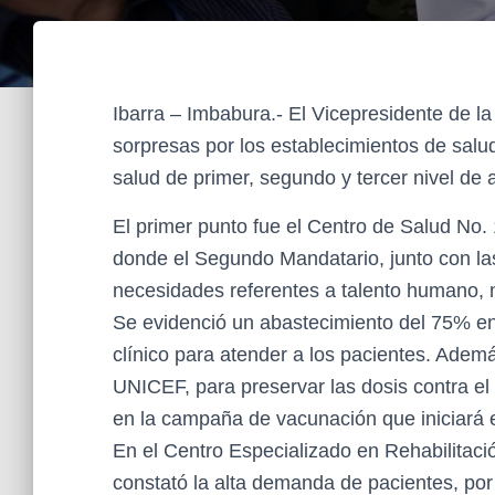
Ibarra – Imbabura.- El Vicepresidente de la
sorpresas por los establecimientos de salud
salud de primer, segundo y tercer nivel de 
El primer punto fue el Centro de Salud No. 
donde el Segundo Mandatario, junto con las
necesidades referentes a talento humano, mo
Se evidenció un abastecimiento del 75% en
clínico para atender a los pacientes. Adem
UNICEF, para preservar las dosis contra el
en la campaña de vacunación que iniciará 
En el Centro Especializado en Rehabilitació
constató la alta demanda de pacientes, por