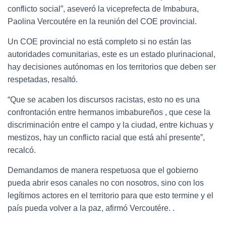
conflicto social”, aseveró la viceprefecta de Imbabura,
Paolina Vercoutére en la reunión del COE provincial.
Un COE provincial no está completo si no están las
autoridades comunitarias, este es un estado plurinacional,
hay decisiones autónomas en los territorios que deben ser
respetadas, resaltó.
“Que se acaben los discursos racistas, esto no es una
confrontación entre hermanos imbabureños , que cese la
discriminación entre el campo y la ciudad, entre kichuas y
mestizos, hay un conflicto racial que está ahí presente”,
recalcó.
Demandamos de manera respetuosa que el gobierno
pueda abrir esos canales no con nosotros, sino con los
legítimos actores en el territorio para que esto termine y el
país pueda volver a la paz, afirmó Vercoutére. .