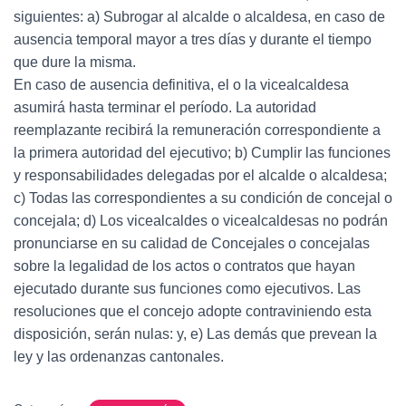
siguientes: a) Subrogar al alcalde o alcaldesa, en caso de
ausencia temporal mayor a tres días y durante el tiempo
que dure la misma.
En caso de ausencia definitiva, el o la vicealcaldesa
asumirá hasta terminar el período. La autoridad
reemplazante recibirá la remuneración correspondiente a
la primera autoridad del ejecutivo; b) Cumplir las funciones
y responsabilidades delegadas por el alcalde o alcaldesa;
c) Todas las correspondientes a su condición de concejal o
concejala; d) Los vicealcaldes o vicealcaldesas no podrán
pronunciarse en su calidad de Concejales o concejalas
sobre la legalidad de los actos o contratos que hayan
ejecutado durante sus funciones como ejecutivos. Las
resoluciones que el concejo adopte contraviniendo esta
disposición, serán nulas: y, e) Las demás que prevean la
ley y las ordenanzas cantonales.