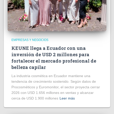
EMPRESAS Y NEGOCIOS
KEUNE llega a Ecuador con una
inversión de USD 2 millones para
fortalecer el mercado profesional de
belleza capilar
La industria cosmética en Ecuador mantiene una
tendencia de crecimiento sostenido. Según datos de
Procosméticos y Euromonitor, el sector proyecta cerrar
2026 con USD 1.656 millones en ventas y alcanzar
cerca de USD 1.900 millones
Leer más