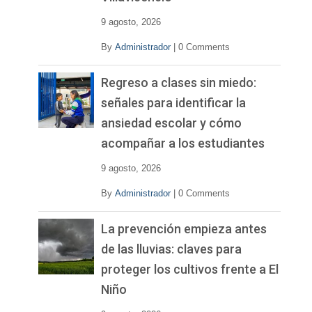
9 agosto, 2026
By
Administrador
|
0 Comments
Regreso a clases sin miedo:
señales para identificar la
ansiedad escolar y cómo
acompañar a los estudiantes
9 agosto, 2026
By
Administrador
|
0 Comments
La prevención empieza antes
de las lluvias: claves para
proteger los cultivos frente a El
Niño