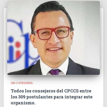
SIN CATEGORÍA
Todos los consejeros del CPCCS entre
los 309 postulantes para integrar este
organismo.