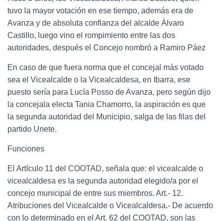
tuvo la mayor votación en ese tiempo, además era de
Avanza y de absoluta confianza del alcalde Álvaro
Castillo, luego vino el rompimiento entre las dos
autoridades, después el Concejo nombró a Ramiro Páez
En caso de que fuera norma que el concejal más votado
sea el Vicealcalde o la Vicealcaldesa, en Ibarra, ese
puesto sería para Lucía Posso de Avanza, pero según dijo
la concejala electa Tania Chamorro, la aspiración es que
la segunda autoridad del Municipio, salga de las filas del
partido Unete.
Funciones
El Artículo 11 del COOTAD, señala que: el vicealcalde o
vicealcaldesa es la segunda autoridad elegido/a por el
concejo municipal de entre sus miembros. Art.- 12.
Atribuciones del Vicealcalde o Vicealcaldesa.- De acuerdo
con lo determinado en el Art. 62 del COOTAD, son las