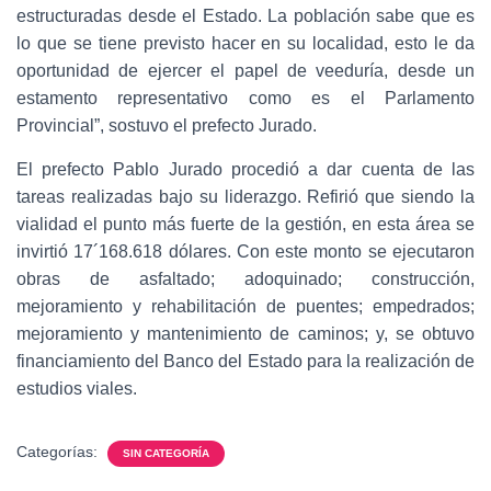
estructuradas desde el Estado. La población sabe que es
lo que se tiene previsto hacer en su localidad, esto le da
oportunidad de ejercer el papel de veeduría, desde un
estamento representativo como es el Parlamento
Provincial”, sostuvo el prefecto Jurado.
El prefecto Pablo Jurado procedió a dar cuenta de las
tareas realizadas bajo su liderazgo. Refirió que siendo la
vialidad el punto más fuerte de la gestión, en esta área se
invirtió 17´168.618 dólares. Con este monto se ejecutaron
obras de asfaltado; adoquinado; construcción,
mejoramiento y rehabilitación de puentes; empedrados;
mejoramiento y mantenimiento de caminos; y, se obtuvo
financiamiento del Banco del Estado para la realización de
estudios viales.
Categorías:
SIN CATEGORÍA