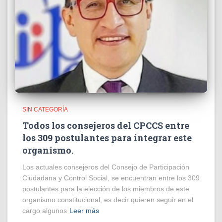
SIN CATEGORÍA
Todos los consejeros del CPCCS entre
los 309 postulantes para integrar este
organismo.
Los actuales consejeros del Consejo de Participación
Ciudadana y Control Social, se encuentran entre los 309
postulantes para la elección de los miembros de este
organismo constitucional, es decir quieren seguir en el
cargo algunos
Leer más