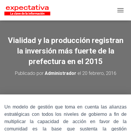
CAMB
Vialidad y la producción registran
la inversión más fuerte de la
prefectura en el 2015
Publicado por
Administrador
el
20 febrero, 2016
Un modelo de gestión que toma en cuenta las alianzas
estratégicas con todos los niveles de gobierno a fin de
multiplicar la capacidad de acción en favor de la
comunidad es la base que sustenta la gestión