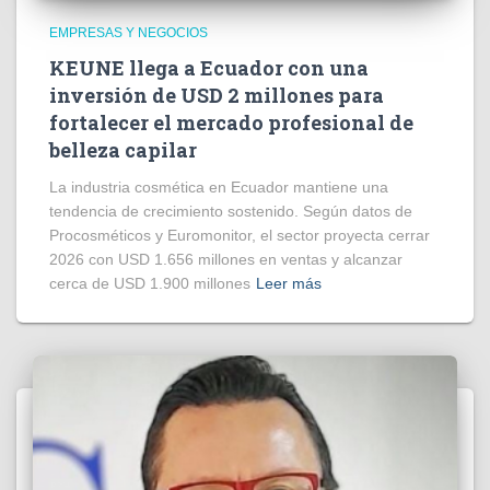
EMPRESAS Y NEGOCIOS
KEUNE llega a Ecuador con una
inversión de USD 2 millones para
fortalecer el mercado profesional de
belleza capilar
La industria cosmética en Ecuador mantiene una
tendencia de crecimiento sostenido. Según datos de
Procosméticos y Euromonitor, el sector proyecta cerrar
2026 con USD 1.656 millones en ventas y alcanzar
cerca de USD 1.900 millones
Leer más