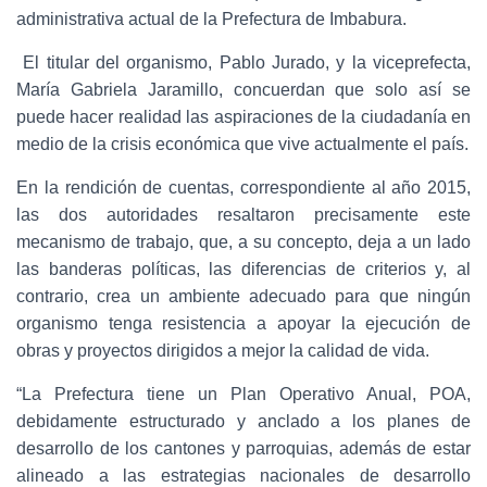
administrativa actual de la Prefectura de Imbabura.
El titular del organismo, Pablo Jurado, y la viceprefecta,
María Gabriela Jaramillo, concuerdan que solo así se
puede hacer realidad las aspiraciones de la ciudadanía en
medio de la crisis económica que vive actualmente el país.
En la rendición de cuentas, correspondiente al año 2015,
las dos autoridades resaltaron precisamente este
mecanismo de trabajo, que, a su concepto, deja a un lado
las banderas políticas, las diferencias de criterios y, al
contrario, crea un ambiente adecuado para que ningún
organismo tenga resistencia a apoyar la ejecución de
obras y proyectos dirigidos a mejor la calidad de vida.
“La Prefectura tiene un Plan Operativo Anual, POA,
debidamente estructurado y anclado a los planes de
desarrollo de los cantones y parroquias, además de estar
alineado a las estrategias nacionales de desarrollo